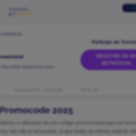
L
Avaliação:
4
/5
cadastros
Participe de Torne
REGISTRE-SE N
romocional
BETMOTION
 não estão disponíveis para
Atualizado em:
07.08.2026
Válido até:
 Promocode 2025
iderou a utilização de um código promocional para os novo
ma. Isto não é necessário, já que todas as ofertas estarão ati