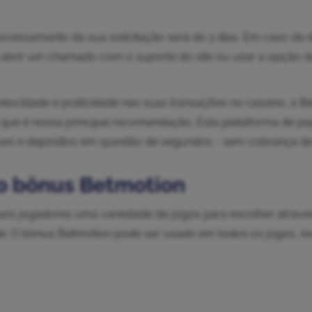
cessamento da sua solicitação será de 3 dias. Em caso de 
 abrir um chamado com o suporte do site ou usar a opção d
locidade e praticidade nas suas transações no cassino, a B
X que é nossa principal recomendação. Esta plataforma de 
aques e depósitos em questão de segundos - sem cobrança de
o bônus Betmotion
aos jogadores uma variedade de jogos para escolher atravé
 O bônus Betmotion pode ser usado em todos os jogos, in