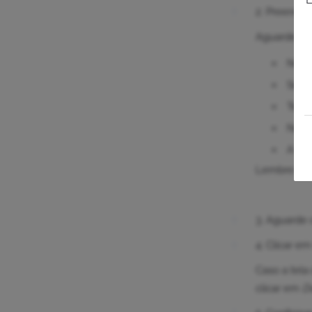
2.
Preencha 
Aguarde o r
Nome
Senh
Tele
Nome
A mo
Lembre-se 
3. Aguarde 
4.
Clicar em
Caso a tela
clicar em
D