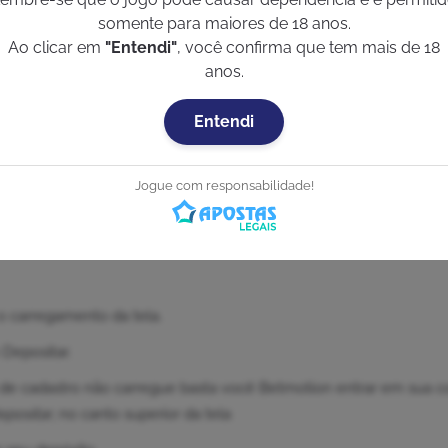
o formulário de registro.
somente para maiores de 18 anos.
Ao clicar em
"Entendi"
, você confirma que tem mais de 18
edirecionamento para tela de cadastro, onde precisará informar 
anos.
 de usuário
Entendi
a
fone
 completo
Jogue com responsabilidade!
eda que deseja usar
de clicar em
FINALIZAR CADASTRO
.
o carregamento da tela.
 Depositar.
 de cadastro não carregue basta você Betmotion entrar em sua c
epositar
, no canto superior da tela