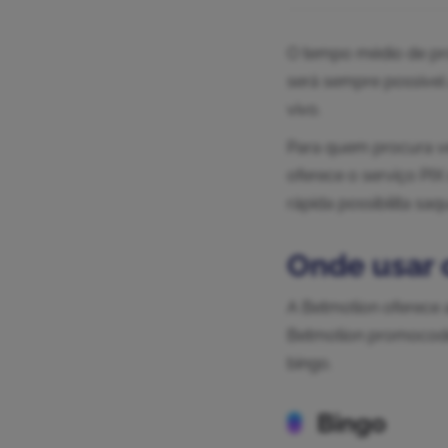
O tempo médio de pro
será sempre possível
vivo.
Para quem procura ve
oferece o serviço PI
rápida possibilita s
Onde usar 
A Betmotion oferece 
Betmotion promocode.
bingo.
Bingo