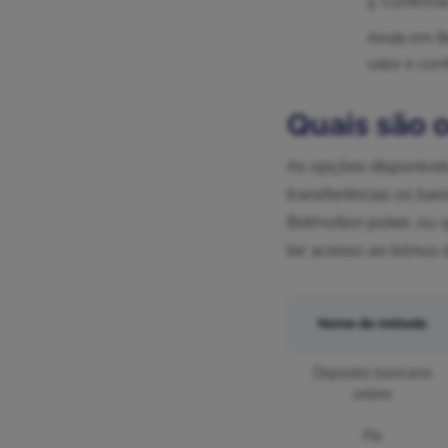
5.
Confirmar
Ainda em B
valor e con
Quais são 
As opções disponíveis
transferências os ban
Betmotion poker, ou 
ter acesso ao bônus d
Nome do método
Depósito bancário
online
Pix