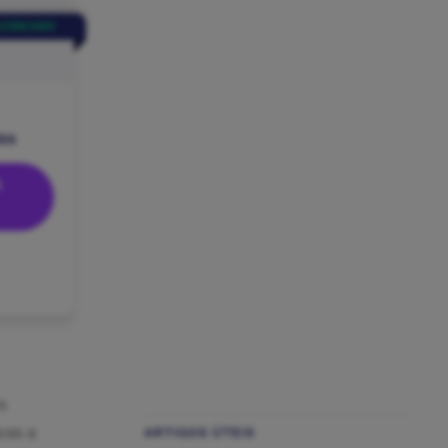
ICENCIADO
ios
A
s
vas a
ARTIGOS ÚTEIS