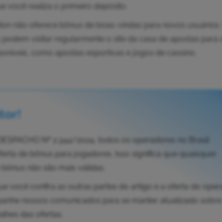
 você realiza o primeiro depósito.
ion não oferece bônus de boas-vindas para novos usuários.
 podem visitar regularmente o site da casa de apostas para 
oníveis, como apostas esportivas e jogos de cassino.
tor!
ESPACHO Nº 2.344/2024, todos os operadores no Brasil
erta de bônus para jogadores. Isso significa que quaisquer
 bônus não são mais válidas.
você confira as outras partes do artigo e a oferta do ope
anhe nossos comunicados para se manter atualizado sobre
lhes das ofertas.