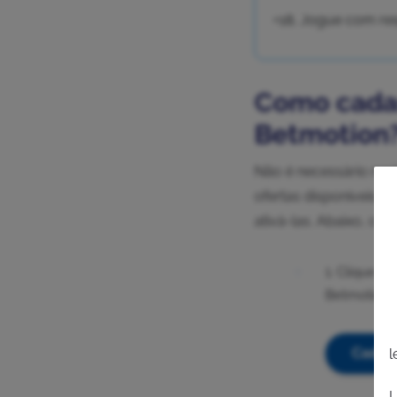
+18, Jogue com re
Como cadas
Betmotion
Não é necessário nen
ofertas disponíveis 
ativá-las. Abaixo, co
1.
Clique no
Betmotion.
Cadas
l
L