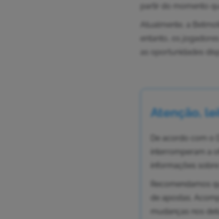
partir do momento que
Atualmente, a Betmot
entanto, os jogadores
as oportunidades disp
Atenção, lei
De acordo com o D
interromperam a of
informações sobre
Recomendamos que 
de apostas. Acomp
mudanças nos deta