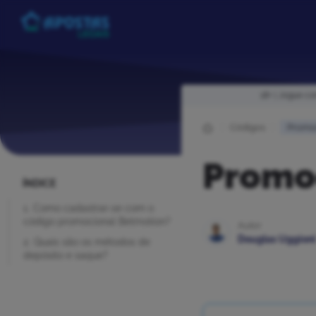
18+ | Jogue c
Códigos
Promo
Promo
ÍNDICE
Como cadastrar-se com o
código promocional Betmotion?
Autor
Douglas Uggioni
Quais são os métodos de
depósito e saque?