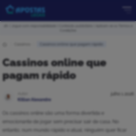
Me
18+ | Jogue com responsabilidade | Conteúdo publicitário | Aplicam-se os Termos e
Condições
Cassinos
Cassinos online que pagam rápido
Cassinos online que
pagam rápido
Autor
julho 1 2026
Killian Alexandre
Os cassinos online são uma forma divertida e
emocionante de jogar sem precisar sair de casa. No
entanto, num mundo rápido e atual, ninguém quer ficar