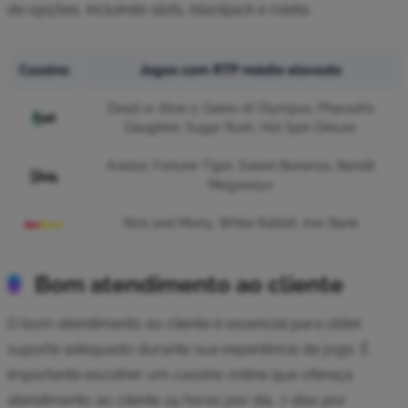
de opções, incluindo slots, blackjack e roleta.
Cassino
Jogos com RTP médio elevado
Dead or Alive 2, Gates of Olympus, Pharaoh’s
Daughter, Sugar Rush, Hot Spin Deluxe
Aviator, Fortune Tiger, Sweet Bonanza, Bandit
Megaways
Rick and Morty, White Rabbit, Iron Bank
Bom atendimento ao cliente
O bom atendimento ao cliente é essencial para obter
suporte adequado durante sua experiência de jogo. É
importante escolher um cassino online que ofereça
atendimento ao cliente 24 horas por dia, 7 dias por