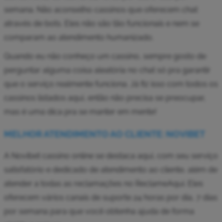
semana. Não aconselho cassinos que oferecem chat
através de bots. Eles não são tão funcionais e nem se
comparam ao atendimento humanizado.
Quando eu não conheço um cassino, sempre gosto de
perguntar alguma coisa aleatória no chat só pra garantir
que o serviço realmente funciona. Já fiz isso com todos os
cassinos listados aqui, então não precisa se preocupar,
mas é uma dica pra se manter em mente!
MELHOR ATENDIMENTO AO CLIENTE: NOVIBET
A Novibet cassino online se destaca aqui, com seu serviço
satisfatório e dedicado de atendimento ao cliente, além de
atender a todas as reclamações no ReclameAqui. Eles
oferecem vários canais de suporte 24 horas por dia, 7 dias
por semana para que você obtenha ajuda de forma