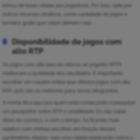
bônus de boas-vindas aos jogadores. Por isso, opte por
outros recursos atrativos, como variedade de jogos e
torneios grátis que valem dinheiro real.
Disponibilidade de jogos com
alto RTP
Os jogos com alta taxa de retorno ao jogador (RTP)
melhoram a qualidade dos resultados. É importante
escolher um cassino online que ofereça jogos com alta
RTP, pois são os melhores para novos integrantes.
A minha dica aqui pra quem está começando é pesquisar
um pouquinho sobre RTP e volatilidade. Eu não sabia
disso no começo, e com o tempo, fui ficando mais
seletivo com minhas escolhas em função desses
parâmetros. Abaixo, veja uma rápida explicação sobre o