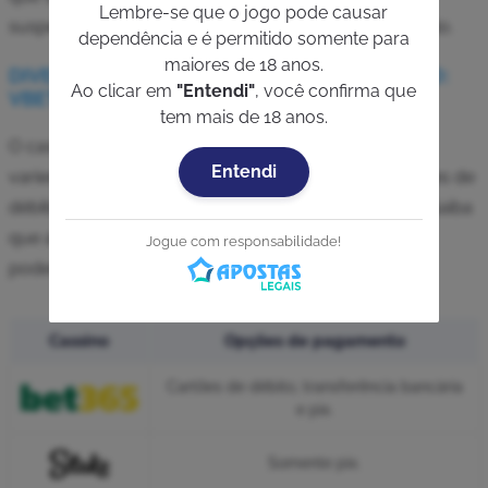
Lembre-se que o jogo pode causar
suspeitos para sua utilização, como VPN, por exemplo.
dependência e é permitido somente para
maiores de 18 anos.
DIVERSIDADE NOS MÉTODOS DE PAGAMENTO:
Ao clicar em
"Entendi"
, você confirma que
VBET
tem mais de 18 anos.
O cassino Bet365 ganha destaque aqui, com uma
Entendi
variedade de opções de pagamento, incluindo cartões de
débito, pix e até mesmo transferência entre bancos. Saiba
que algumas opções, por mais rápidas que sejam,
Jogue com responsabilidade!
podem exigir de você taxas ou comissões.
Cassino
Opções de pagamento
Cartões de débito, transferência bancária
e pix.
Somente pix.