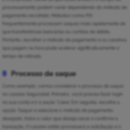
processamento podem variar dependendo do método de
pagamento escolhido. Métodos como PIX
frequentemente processam saques mais rapidamente do
que transferências bancárias ou cartões de débito.
Portanto, escolher o método de pagamento e os cassinos
que pagam na hora pode acelerar significativamente o
tempo de retirada.
Processo de saque
Como exemplo, vamos considerar o processo de saque
no cassino Segurobet. Primeiro, você precisa fazer login
na sua conta e ir à seção ‘Caixa’. Em seguida, escolha a
opção ‘Saque’ e selecione o método de pagamento
desejado. Insira o valor que deseja sacar e confirme a
transação. O cassino então processará a solicitação e o