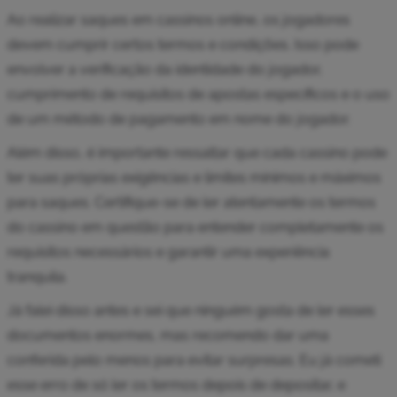
Ao realizar saques em cassinos online, os jogadores
devem cumprir certos termos e condições. Isso pode
envolver a verificação da identidade do jogador,
cumprimento de requisitos de apostas específicos e o uso
de um método de pagamento em nome do jogador.
Além disso, é importante ressaltar que cada cassino pode
ter suas próprias exigências e limites mínimos e máximos
para saques. Certifique-se de ler atentamente os termos
do cassino em questão para entender completamente os
requisitos necessários e garantir uma experiência
tranquila.
Já falei disso antes e sei que ninguém gosta de ler esses
documentos enormes, mas recomendo dar uma
conferida pelo menos para evitar surpresas. Eu já cometi
esse erro de só ler os termos depois de depositar, e