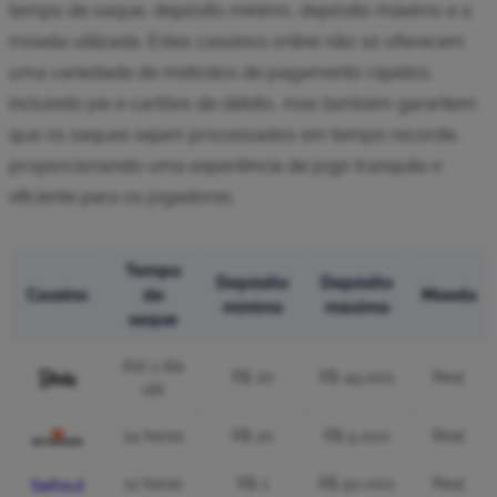
tempo de saque, depósito mínimo, depósito máximo e a
moeda utilizada. Estes cassinos online não só oferecem
uma variedade de métodos de pagamento rápidos,
incluindo pix e cartões de débito, mas também garantem
que os saques sejam processados em tempo recorde,
proporcionando uma experiência de jogo tranquila e
eficiente para os jogadores.
Tempo
Depósito
Depósito
Cassino
de
Moeda
mínimo
máximo
saque
Até 1 dia
R$ 20
R$ 45.000
Real
útil
24 horas
R$ 20
R$ 5.000
Real
12 horas
R$ 1
R$ 50.000
Real