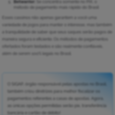
Betwarrior:
Se concentra somente no PIX, o
método de pagamento mais rápido do Brasil
Esses cassinos não apenas garantem a você uma
variedade de jogos para manter o interesse, mas também
a tranquilidade de saber que seus saques serão pagos de
maneira segura e eficiente. Os métodos de pagamentos
ofertados foram testados e são realmente confiáveis,
além de serem 100% legais no Brasil.
O SIGAP, órgão responsável pelas apostas no Brasil,
também criou diretrizes para melhor fiscalizar os
pagamentos referentes a casas de apostas. Agora,
as únicas opções permitidas serão pix, transferência
bancária e cartão de débito!