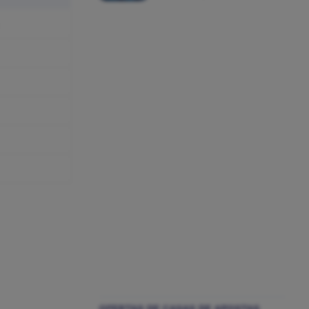
OFERTAS DE CASAS DE APOSTAS