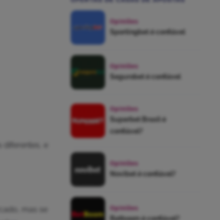
Opiniões
Sportingbet é confiável
Opiniões
Segurobet é confiável
Opiniões
Superbet Brasil é
confiável?
diferentes, e
Opiniões
Novibet é confiável?
rcado, mas se
Opiniões
Betboom é confiável?