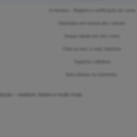
6 minutos – Registro e verificação de conta.
Depósitos em menos de 1 minuto.
Saque rápido em até 1 hora.
Chat ao vivo, e-mail, telefone.
Superior a Betboo.
Sem ofertas no momento.
iação – análises, testes e muito mais.