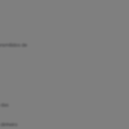
ansmitidos de
 das
dinheiro