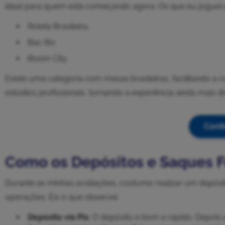
ideal para quem está começando agora. Os que eu joguei
Roleta Brasileira;
Bac Bo;
Boom City.
Existe uma categoria com mesas brasileiras, facilitando a
estúdios profissionais, tornando a experiência ainda mais di
Confi
Como os Depósitos e Saques F
Durante as minhas avaliações, costumo realizar um depósi
operações. Eis o que observei:
Depósito via Pix
: O depósito é bom e rápido. Depois