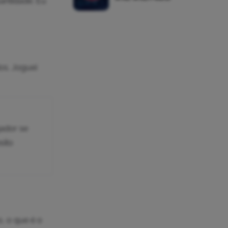
antidade. Eu
os. Joguei
gador se
sito
0, o que é o