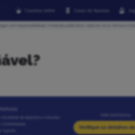
Cassinos online
Casas de Apostas
Jo
Jogue com responsabilidade | Conteúdo publicitário | Aplicam-se os Termos e Co
iável?
etalhada
Odds Satisfatórias
Facilidade de depósitos e retiradas
Confiabilidade
Verifique os detalhes da
Suporte