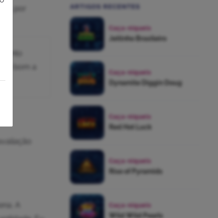
ARTIGOS RECENTES
ol, por
Caça-níqueis
Jeitinho Brasileiro
omento
algo bom a
Caça-níqueis
Dynamite Diggin Doug
Caça-níqueis
Red Hot Luck
avaliação
Caça-níqueis
Rise of Pyramids
ena. A
Caça-níqueis
Wild Wild Pearls