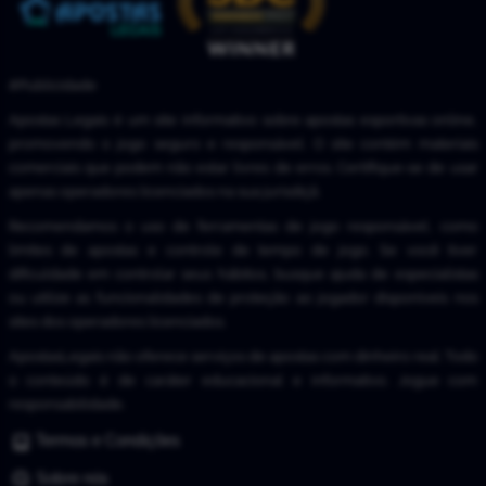
#Publicidade
Apostas Legais é um site informativo sobre apostas esportivas online,
promovendo o jogo seguro e responsável. O site contém materiais
comerciais que podem não estar livres de erros. Certifique-se de usar
apenas operadores licenciados na sua jurisdiçã.
Recomendamos o uso de ferramentas de jogo responsável, como
limites de apostas e controle de tempo de jogo. Se você tiver
dificuldade em controlar seus hábitos, busque ajuda de especialistas
ou utilize as funcionalidades de proteção ao jogador disponíveis nos
sites dos operadores licenciados.
ApostasLegais não oferece serviços de apostas com dinheiro real. Todo
o conteúdo é de caráter educacional e informativo. Jogue com
responsabilidade.
Termos e Condições
Sobre nós