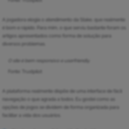
Fonte: Trustpilot
A jogadora elogia o atendimento da Stake, que realmente
é bom e rápido. Para mim, o que serviu bastante foram os
artigos apresentados como forma de solução para
diversos problemas.
O site é bem responsivo e userfriendly.
Fonte: Trustpilot
A plataforma realmente dispõe de uma interface de fácil
navegação o que agrada a todos. Eu gostei como as
opções de jogos se dividem de forma organizada para
facilitar a vida dos usuários.