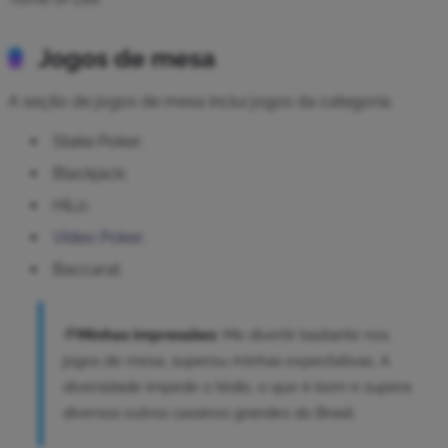
Jogos de mesa
A seção de jogos de mesa inclui jogos da categoria:
Stake Poker;
Blackjack;
HiLo;
Video Poker
;
Baccarat.
💭
Minhas impressões:
Me divertir bastante nos
jogos de mesa, superou minhas expectativas. A
diversidade impede o tédio, o que é bom e supera
diversos outros cassinos grandes do Brasil.