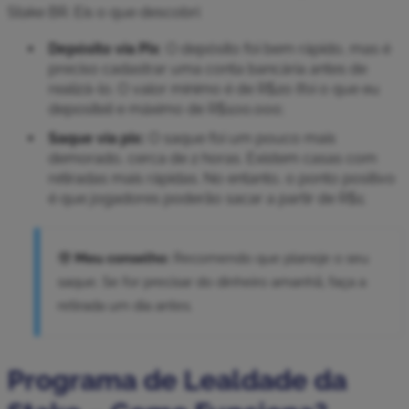
Stake BR. Eis o que descobri:
Depósito via Pix
: O depósito foi bem rápido, mas é
preciso cadastrar uma conta bancária antes de
realizá-lo. O valor mínimo é de R$20 (foi o que eu
depositei) e máximo de R$100.000;
Saque via pix:
O saque foi um pouco mais
demorado, cerca de 2 horas. Existem casas com
retiradas mais rápidas. No entanto, o ponto positivo
é que jogadores poderão sacar a partir de R$1;
🤓
Meu conselho:
Recomendo que planeje o seu
saque. Se for precisar do dinheiro amanhã, faça a
retirada um dia antes.
Programa de Lealdade da