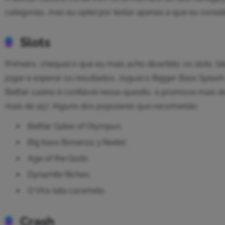
categorias, mas eu optei por testar apenas a que eu consi
Slots
Primeiro, chequei o que eu mais acho divertido: os slots. S
jogar e esperar os resultados. Joguei o Bigger Bass Splash
Betfair casino é confiável nesse quesito, e promove mais 
mais de 257. Alguns dos populares que recomendo:
Betfair Gates of Olympus;
Big bass Bonanza 3 Reeler;
Age of the Gods;
Dynamite Riches;
O Vira-lata caramelo.
Crash