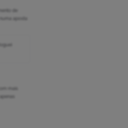
mento de
X numa aposta
Joguei
 com mais
 apenas