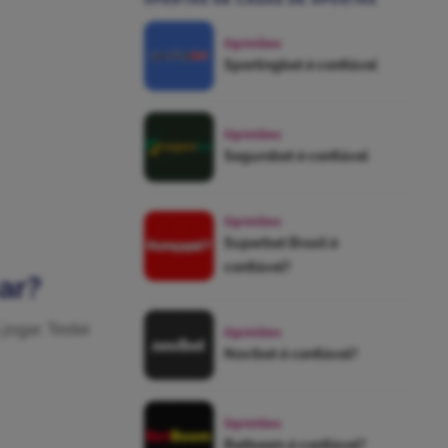
Opiniões
Sportingbet é confiável
Opiniões
Segurobet é confiável
Opiniões
Superbet Brasil é
confiável?
ar?
ogar. Testei
Opiniões
Novibet é confiável?
Opiniões
Betboom é confiável?