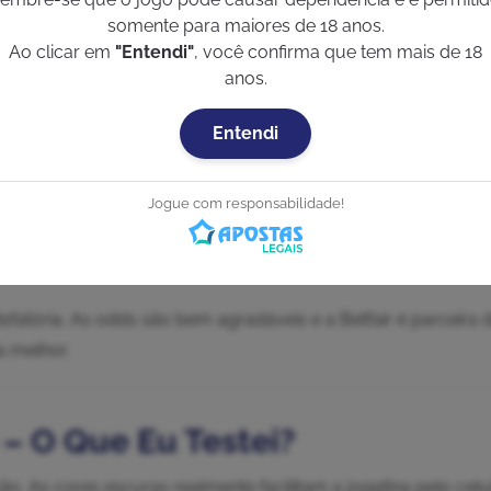
somente para maiores de 18 anos.
aliações. As odds são boas, principalmente em torneios co
Ao clicar em
"Entendi"
, você confirma que tem mais de 18
 odds aumentadas para o tênis, então, aproveite.
anos.
Entendi
isponíveis todos os dias. Com odds dinâmicos, mercados va
Jogue com responsabilidade!
dar jogadores, apostar ao vivo é algo realmente que excedeu a
sfatória. As odds são bem agradáveis e a Betfair é parceira
 melhor.
 – O Que Eu Testei?
o. As cores escuras realmente facilitam a jogatina pelo celul