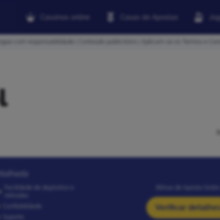
Cassinos online
Casas de Apostas
Jo
Jogue com responsabilidade | Conteúdo publicitário | Aplicam-se os Termos e Co
l
f
etalhada
Bônus de Aposta Gráti
Facilidade de depósitos e
retiradas
Verificar detalhe
Confiabilidade
Suporte