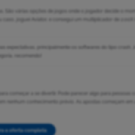
s. São várias opções de jogos onde o jogador decide o mo
u caso, joguei Aviator, e consegui um multiplicador de 2.00
 expectativas, principalmente os softwares do tipo crash. 
tegoria, recomendo!
para começar a se divertir. Pode parecer algo para pessoas
xigem nenhum conhecimento prévio. As apostas começam em
ra a oferta completa