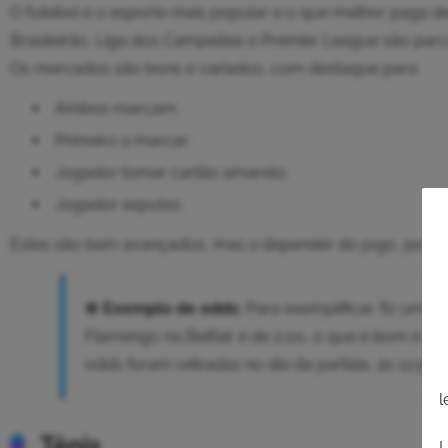
O futebol é o esporte mais popular e o que melhor paga de
Brasileirão, Liga dos Campeões e Premier League são parcei
Os mercados são bons e variados, com destaque para:
Ambos marcam;
Primeiro a marcar;
Jogador tomar cartão amarelo;
Jogador expulso.
Estes são bem avançados, mas a depender do jogo, poss
⚽
Exemplo de odds:
Para exemplificar, fiz uma
Flamengo na Betfair é de 2.00, o que é bom e be
odds foram retiradas no dia da partida, às 12:50.
l
Tênis
L