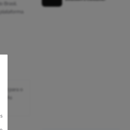
 Brasil,
 plataforma.
 odd para o
do. As
os
do