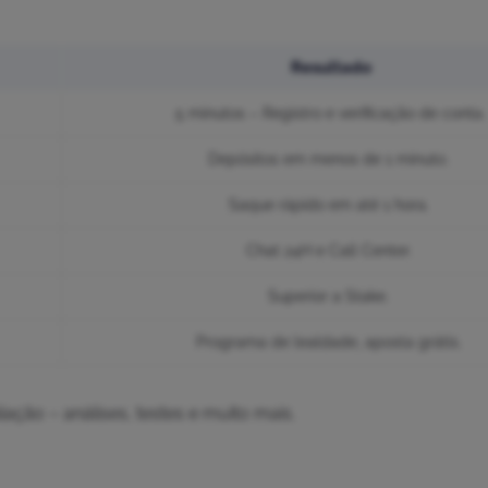
Resultado
5 minutos – Registro e verificação de conta.
Depósitos em menos de 1 minuto.
Saque rápido em até 1 hora.
Chat 24H e Call Center.
Superior a Stake.
Programa de lealdade, aposta grátis.
ação – análises, testes e muito mais.