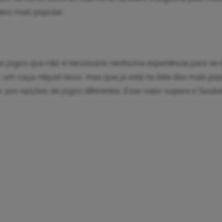
dero mais popular:
ão jogos que não é necessário nenhuma experiência para se di
, um caça-níquel novo, mas que já está na lista dos mais pop
de 300 opções de jogos diferentes. Esse valor supera o Seu