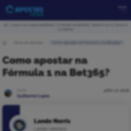
Me
18+ | Jogue com responsabilidade | Conteúdo publicitário | Aplicam-se os Termos e
Condições
Dicas de apostas
Como apostar na Fórmula 1 na Bet365?
Como apostar na
Fórmula 1 na Bet365?
Autor
julho 10 2026
Guilherme Lopes
Lando Norris
Lando vencerá