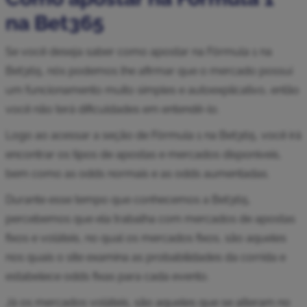
na Bet365
Se você deseja saber como apostar na Fórmula 1 na
Bet365, nós podemos lhe afirmar que o mercado possui
um funcionamento muito simples e autoexplicativo, então
você não terá dificuldades em entendê-lo.
Logo ao acessar a seção de Fórmula 1 na Bet365, você irá
encontrar os tipos de apostas e mercados disponíveis,
bem como as odds normais e as odds aumentadas.
Durante esse tempo que conhecemos a Bet365,
percebemos que ela trabalha com mercados de apostas
fixos e voláteis, no qual os mercados fixos, são aqueles
nos quais o site examina as probabilidades da corrida e
estabelece odds fixas para cada evento.
Já os mercados voláteis, são aqueles que se alteram no