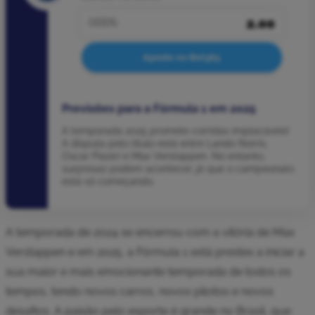
2.00
ODDS:
Aposte no Bet365
Previsões para a Fórmula 1 em 2025
A temporada 2025 promete corridas implacáveis!
A disputa pelo título está entre Lando Norris,
Oscar Piastri e Max Verstappen. No entanto,
surpresas podem acontecer, já que o campeonato
está só começando.
A temporada de 2024 se encerrou com a vitória de Max
Verstappen e em 2025, a Fórmula 1 está prestes a iniciar a
sua maior e mais emocionante temporada de todos os
tempos, tendo novos carros, novos pilotos e novos
desafios. A paixão pelo esporte é grande no Brasil, que