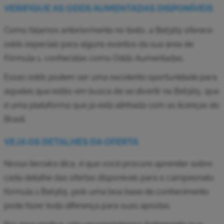
VERIFIQUE AS ODDS AUMENTADAS DISPONÍVEIS
Como falamos anteriormente no texto, a Bet365 oferece
odds especiais para alguns eventos da sua área de
Fórmula 1, conhecidas como Odds Aumentadas.
Essas odds podem ser uma excelente oportunidade para
aqueles que estão em busca de se divertir na Bet365, que
é uma plataforma que já está alinhada com as licenças do
Brasil.
VEJA OS DETALHES DA OFERTA
Nossa terceira dica, é que você procure aprender sobre
cada detalhe das ofertas disponíveis para o campeonato
fórmula 1 Bet365, pois uma boa base de conhecimento
pode fazer toda diferença para suas apostas.