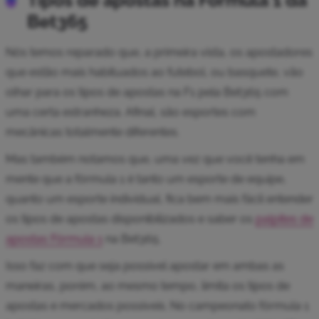
Tipos de apostas na Formula 1 da
Bet365
Nós temos reparado que, a primeira vista, os apostadores
que estão mais habituados ao futebol, ou basquete, vão
olhar para os tipos de apostas na F1 pela Bet365 com
uma certa estranheza. Afinal, são esportes com
mecânicas totalmente diferentes.
Mas também notamos que, uma vez que você tenha em
mente que a fórmula 1 é tanto um esporte de equipe,
quanto um esporte individual, fica bem mais fácil entender
os tipos de apostas disponibilizados e saber os
palpites de
apostas Fórmula 1
na Bet365.
Isso faz com que seja possível apostar em ambas as
maneiras, porém, ao mesmo tempo, limita os tipos de
apostas e mercados possíveis. No campeonato fórmula 1