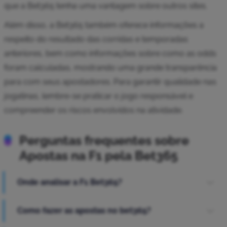
que a Bet365 tenha uma vantagem sobre outros sites.
Além disso, a Bet365 também oferece informações a
respeito do resultado das corridas e temporadas
anteriores, bem como informações sobre como as odds
foram calculadas, mostrando uma grande transparência
para com seus apostadores. Para garantir qualidade nas
jogatinas, lembre-se praticar o jogo responsável e
compreender os riscos envolvidos na atividade.
Perguntas frequentes sobre
Apostas na F1 pela Bet365
Onde analisar a F1 Bet365?
Como fazer as apostas no bet365?