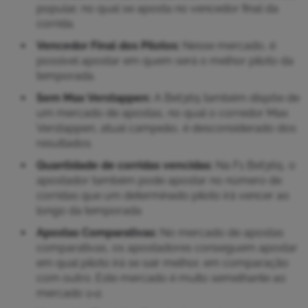
popular, no qual se aposta no vencedor final da
corrida.
Vencedor Final dos Pilotos:
Nesse mercado, é
possível apostar em quem será o melhor piloto da
temporada.
Sem Max Verstappen:
A Bet365 também dispõe de
um mercado de apostas, no qual o corredor Max
Verstappen, atual campeão, é desconsiderado dos
resultados.
Quantidade de corridas vencidas:
Na F1 Bet365, o
apostador também pode apostar no número de
corridas que um determinado piloto irá vencer ao
longo da temporada
Apostas Comparativas:
No mercado de apostas
comparativas, os apostadores conseguem apostar
em qual piloto irá se sair melhor, em comparação
com outro. Este mercado é muito semelhante ao
mercado 1×2.