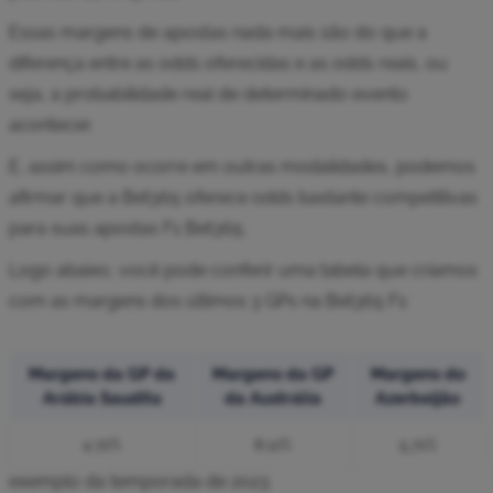
Essas margens de apostas nada mais são do que a
diferença entre as odds oferecidas e as odds reais, ou
seja, a probabilidade real de determinado evento
acontecer.
E, assim como ocorre em outras modalidades, podemos
afirmar que a Bet365 oferece odds bastante competitivas
para suas apostas F1 Bet365.
Logo abaixo, você pode conferir uma tabela que criamos
com as margens dos últimos 3 GPs na Bet365 F1:
Margens da GP da
Margens da GP
Margens do
Arábia Saudita
da Austrália
Azerbeijão
4.72%
8.12%
5,71%
exemplo da temporada de 2023