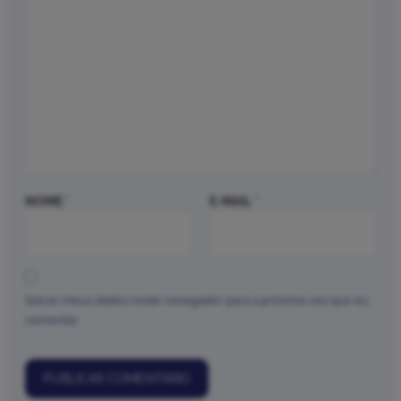
NOME
*
E-MAIL
*
Salvar meus dados neste navegador para a próxima vez que eu
comentar.