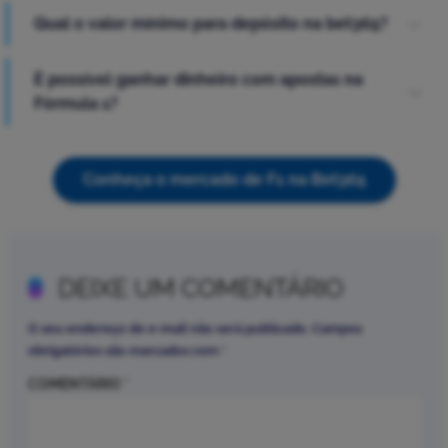
Qual o valor mínimo para depósito na bet365?
É possível ganhar dinheiro com apostas na
Fórmula 1?
Conheça o mercado de F1 na Bet365
DEIXE UM COMENTÁRIO
O seu endereço de e-mail não será publicado.
Campos
obrigatórios são marcados com
*
COMENTÁRIO
*