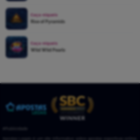
Caça-níqueis
Rise of Pyramids
Caça-níqueis
Wild Wild Pearls
#Publicidade
Apostas Legais é um site informativo sobre apostas esportivas online,