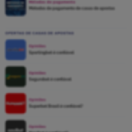
Métodos de pagamento
Métodos de pagamento de casas de apostas
OFERTAS DE CASAS DE APOSTAS
Opiniões
Sportingbet é confiável
Opiniões
Segurobet é confiável
Opiniões
Superbet Brasil é confiável?
Opiniões