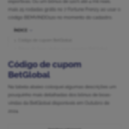
esportivas. Ou um bônus de 120% até 4 mil reais,
mais 25 rodadas grátis no 7 Fortune Frenzy ao usar o
código BEMVINDO120 no momento do cadastro.
ÍNDICE
Código de cupom BetGlobal
Bônus de boas-vindas para esportes BetGlobal:
100% até R$ 800
Código de cupom
Bônus de boas-vindas para cassino BetGlobal:
200% até R$ 8.150 + 150 rodadas grátis
BetGlobal
Registro e ativação do código: passo a passo
Oferta BetGlobal
Na tabela abaixo coloquei algumas descrições um
pouquinho mais detalhadas dos bônus de boas-
vindas da BetGlobal disponíveis em Outubro de
2024.