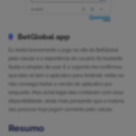
BetGlobal app
Eu testei brevemente o jogo no site da BetGlobal
pelo celular e a experiência do usuário foi bastante
fluida e simples de usar. E o suporte me confirmou
que eles só tem o aplicativo para Android, então eu
não consegui testar a versão do aplicativo por
enquanto. Mas achei legal eles contarem com essa
disponibilidade, ainda mais pensando que a maioria
das pessoas hoje jogam somente pelo celular.
Resumo