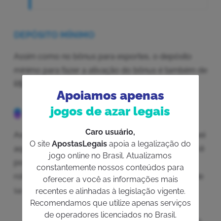
DEPÓSITO MÍNIMO
Assim como no bônus para esportes, o depósito
mínimo para fazer a ativação do bônus é também de
R$ 50.
Apoiamos apenas
jogos de azar legais
Estratégias de uso
Caro usuário,
Assim como eu fiz para a parte do esporte, coloquei
O site
ApostasLegais
apoia a legalização do
aqui embaixo algumas dicas de estratégia que você
jogo online no Brasil. Atualizamos
pode usar para tentar cumprir esse quesito de
constantemente nossos conteúdos para
rollover de 30 vezes, dentro do prazo estipulado de
oferecer a você as informações mais
14 dias da BetGlobal:
recentes e alinhadas à legislação vigente.
Recomendamos que utilize apenas serviços
Escolha jogos com alta frequência de
de operadores licenciados no Brasil.
pagamento:
Opte por jogos de slots que são