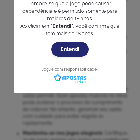
Lembre-se que o jogo pode causar
conhecidos por sua alta frequência de hits.
dependência e é permitido somente para
Esses jogos podem ajudar a aumentar
maiores de 18 anos.
rapidamente o volume de apostas sem
Ao clicar em
"Entendi"
, você confirma que
necessariamente aumentar o risco
tem mais de 18 anos.
Aproveite as rodadas grátis:
Utilize qualquer
rodada grátis que faça parte do bônus para
Entendi
aumentar suas apostas sem afetar seu saldo
principal. As vitórias obtidas a partir de
rodadas grátis podem contribuir
Jogue com responsabilidade!
significativamente para atingir o requisito de
rollover.
Faça apostas maiores inicialmente:
Se o seu
saldo permitir, fazer apostas maiores no início
pode acelerar o processo de cumprimento
do rollover. No entanto, gerencie seu saldo
com cuidado para evitar esgotá-lo
rapidamente.
Mantenha-se nos jogos elegíveis
: Certifique-
se de jogar apenas nos jogos que contribuem