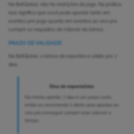
Na BetGlobal, não há restrições de jogo. Na prática,
isso significa que você pode apostar tanto em
eventos pré-jogo quanto em eventos ao vivo pra
cumprir os requisitos de rollover do bônus.
PRAZO DE VALIDADE
Na BetGlobal, o bônus de esportes é válido por 7
dias.
Dica do especialista:
Na minha opinião, 7 dias é um prazo curto,
então eu recomendo ir direto pras apostas ao
vivo pra conseguir cumprir esse rollover a
tempo.