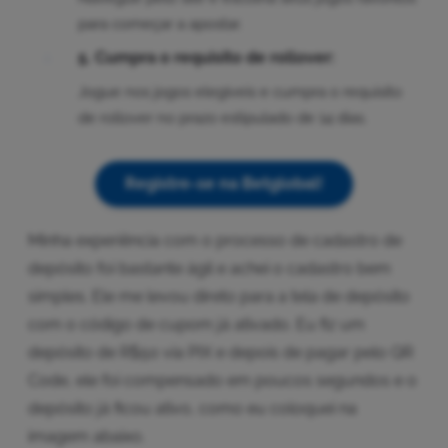
para começar a apostar.
5. Cumpra o requisito de rollover:
Jogue nos jogos elegíveis e cumpra o requisito
de rollover no prazo estipulado de 14 dias.
Registre-se na Betglobal!
Minha experiência com o processo de cadastro de
depósito foi bastante ágil e achei o cadastro bem
simples. Ele me levou direto para a tela de depósito
com o código de cupom já ativado. Eu fiz um
depósito de R$50 via PIX e depois de pagar pelo QR
Code, ele foi compensado em poucos segundos e o
depósito já ficou ativo, como eu coloquei na
imagem abaixo.