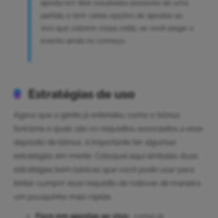
aposta em dois resultados possíveis de uma
partida, e tem várias opções de apostas ao
vivo que cobrem essas odds, se você pegar o
evento ainda no começo.
Estratégias de uso
Agora que a gente já entendeu como o bônus
funciona e quais são os requisitos associados a esse
depósito de bônus, é importante ter algumas
estratégias em mente. Coloquei aqui embaixo duas
estratégias bem básicas que você pode usar para
tentar cumprir esse requisito de rollover de maneira
um pouquinho mais rápida.
Foco em apostas ao vivo:
como já