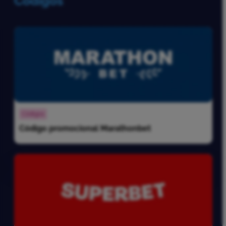
Códigos
Códigos
Código promocional Marathonbet