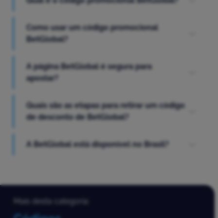
Qual é o código promocional BetGlobal?
Como usar um código promocional
BetGlobal?
A página BetGlobal é segura para
apostar?
Quais são as etapas para retirar um código
de desconto de BetGlobal?
A BetGlobal está disponível no Brasil?
Mais desta categoria: