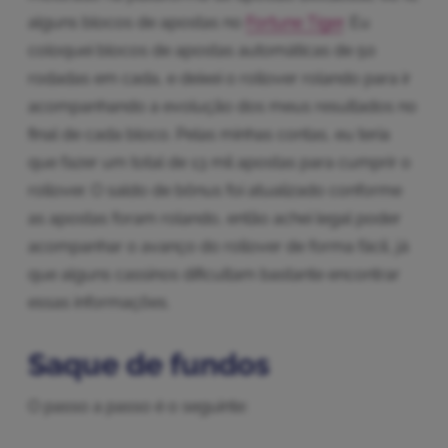
alguns blocos de apostas no
Fortune Tiger
. Eu
coloquei blocos de apostas automáticas de 50
rodadas em cada, e deixei o rollover rolando para ir
acompanhando a evolução dos meus resultados no
final de cada bloco. Pelas minhas contas, eu teria
que fazer um total de 13 mil apostas para cumprir o
rollover. O saldo de bônus foi atualizado conforme
as apostas foram rolando, então achei legal poder
acompanhar o avanço do rollover de forma fácil, já
que alguns cassinos dificultam bastante encontrar
essas informações.
Saque de fundos
O passo a passo é o seguinte: