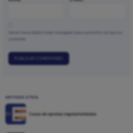
Salvar meus dados neste navegador para a próxima vez que eu
comentar.
ARTIGOS ÚTEIS
Casas de apostas regulamentadas