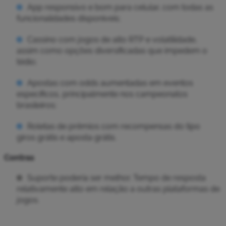
App responsivo e bom para celular, com todas as
funcionalidades disponíveis;
Cassino com jogos de alto RTP e volatilidade,
assim como opções diversificadas que impedem o
tédio;
Apostas com odds aumentadas em eventos
específicos, principalmente nos campeonatos
brasileiros;
Roletas de prêmios com recompensas do tipo
giros grátis e aposta grátis.
Contras
Suporte poderia ser melhor. Tempo de resposta
relativamente alto em relação a outras plataformas de
jogos.