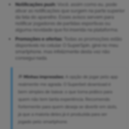
Notificações push:
Você, assim como eu, pode
ativar as notificações que surgem na parte superior
da tela do aparelho. Esses avisos servem para
notificar jogadores de partidas esportivas ou
alguma novidade que foi inserida na plataforma;
Promoções e ofertas:
Todas as promoções estão
disponíveis no celular. O SuperSpin, girei no meu
smartphone, mas infelizmente desta vez não
consegui nada.
💭
Minhas impressões:
A opção de jogar pelo app
realmente me agrada. O Superbet download é
bem simples de baixar, o que torna prático para
quem não tem tanta experiência. Recomendo
fortemente para quem deseja se divertir em slots,
já que a maioria deles já é produzida para ser
jogado pelo smartphone.