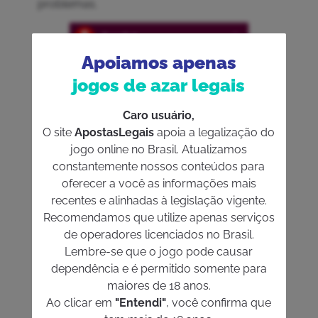
problemas.
Apoiamos apenas
jogos de azar legais
Caro usuário,
O site
ApostasLegais
apoia a legalização do
jogo online no Brasil. Atualizamos
constantemente nossos conteúdos para
oferecer a você as informações mais
recentes e alinhadas à legislação vigente.
Recomendamos que utilize apenas serviços
de operadores licenciados no Brasil.
Lembre-se que o jogo pode causar
dependência e é permitido somente para
maiores de 18 anos.
Ao clicar em
"Entendi"
, você confirma que