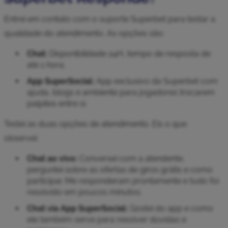
Entrei em contato com o suporte Superbet para testar a
qualidade do atendimento. As opções são:
Chat:
Disponibilidade 24H, tempo de resposta de
até 1 hora;
App SuperSocial:
App exclusivo da Superbet com
ajuda, blogs e ambiente para jogadores trocarem
palpites entre si.
Testei as duas opções de atendimento. Eis o que
observei:
Chat ao vivo:
Conversei com a atendente,
perguntei sobre as ofertas de giros grátis e como
participar. Me responderam prontamente e tudo foi
resolvido em poucos minutos;
Chat via App SuperSocial:
Gostei do app e como
ele também serve para resolver dúvidas e