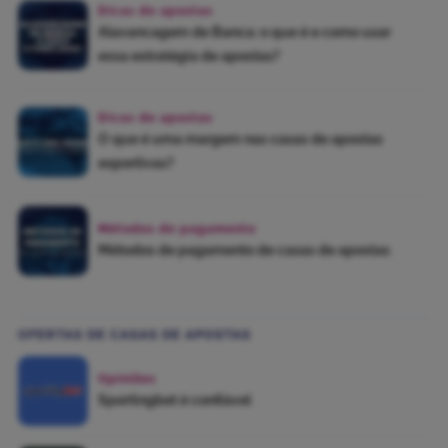
Dicas de apostas
Alavancagem de Banca: o que é e como usar
essa estratégia de apostas?
Dicas de apostas
O que é uma margem nas casas de apostas
esportivas?
Métodos de pagamento
Métodos de pagamento de casas de apostas
OFERTAS DE CASAS DE APOSTAS
Opiniões
Sportingbet é confiável