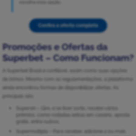
escolha essa opção.
Confira a oferta completa
Promoções e Ofertas da
Superbet – Como Funcionam?
A Superbet Brasil é confiável, assim como suas opções
de bônus. Mesmo com as regulamentações, a plataforma
ainda encontrou formas de disponibilizar ofertas. As
principais são:
Supersin – Gire, e se tiver sorte, recebe vários
prêmios, como rodadas extras em cassino, aposta
grátis, entre outros;
Supermúltipla – Para receber, adicione 2 ou mais