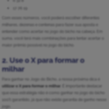
6 32 8
17 76 19
Com esses números, você poderá escolher diferentes
milhares, dezenas e centenas para fazer sua aposta e
entender como acertar no jogo do bicho na cabeça. Em
suma, você terá mais combinações para tentar acertar o
maior prêmio possível no jogo do bicho.
2. Use o X para formar o
milhar
Para ganhar no Jogo do Bicho, a nossa próxima dica é
utilizar o X para formar o milhar
. É importante destacar
que essa estratégia não é como ganhar no jogo do bicho
100% garantido, já que não existe garantia de ganho nesse
jogo.