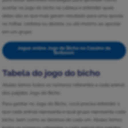
acertar no jogo do bicho na cabeça e entender quais
delas são as que mais geram resultado para uma aposta
no milhar, centena ou dezena, ou até mesmo ao apostar
em um grupo.
Jogue online Jogo do Bicho no Cassino da
Betboom
Tabela do jogo do bicho
Abaixo temos todos os números referentes a cada animal
dos palpites Jogo do Bicho:
Para ganhar no Jogo do Bicho, você precisa entender o
que cada animal representa e qual grupo representa cada
bicho, bem como as dezenas de cada um. Abaixo temos
todos os números referentes a cada animal dos palpites