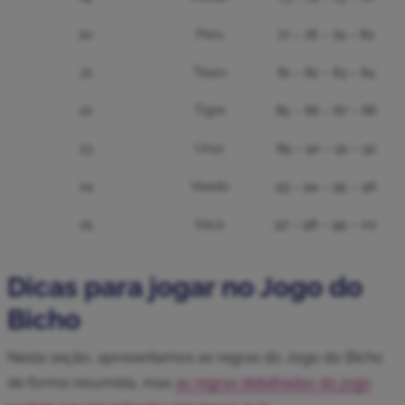
20
Peru
77 – 78 – 79 – 80
21
Touro
81 – 82 – 83 – 84
22
Tigre
85 – 86 – 87 – 88
23
Urso
89 – 90 – 91 – 92
24
Veado
93 – 94 – 95 – 96
25
Vaca
97 – 98 – 99 – 00
Dicas para jogar no Jogo do
Bicho
Nesta seção, apresentamos as regras do Jogo do Bicho
de forma resumida, mas
as regras detalhadas do jogo