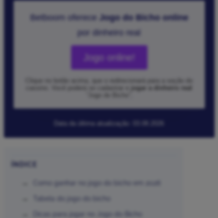
Betboom oferece
Jogo do Bicho online
por dinheiro real
Jogo online!
Clique no botão acima, que o redirecionará para a seção do
cassino. Você poderá se cadastrar e
jogar a dinheiro real
“Jogo do Bicho”;
Data da última atualização: 03.08.2026
ÍNDICE
Como ganhar no jogo do bicho em 2026
Tabela do jogo do bicho
Dicas para jogar no Jogo do Bicho