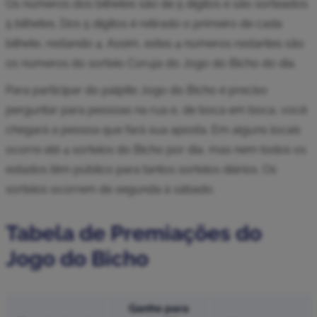
Os números dos bilhetes são de 5 dígitos e são sorteados
5 bilhetes. Dos 5 dígitos é retirado o primeiro de cada
bilhete, restando 4. Assim, estes 4 números restantes são
os números do sorteio Coruja do Jogo do Bicho do dia.
Para participar do palpite Jogo do Bicho é preciso
perguntar para pessoas na rua e, de boca em boca, você
chegará a pessoa que fará sua aposta. Em alguns locais
ocorre até 4 sorteios do Bicho por dia, mas nem todos os
estados têm público para tantos sorteios diários. Os
sorteios ocorrem de segunda à sábado.
Tabela de Premiações do
Jogo do Bicho
Ganho para