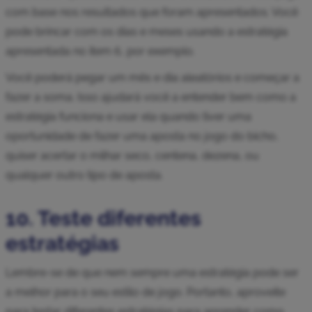
com base nos resultados que foram apresentados. Você
pode brincar com os dias e meses usando a estratégia
apresentada no item 6, por exemplo.
Você poderá pegar um mês e dia aleatórios e começar a
fazer a soma. Isso ajudará você a entender bem como a
estratégia funciona e usar ela quando tiver uma
oportunidade de fazer uma aposta no jogo do bicho,
quiser acertar o milhar seco, centena, dezena, ou
qualquer outro tipo de aposta.
10. Teste diferentes
estratégias
Lembre-se de que nem sempre uma estratégia pode ser
a melhor para o seu estilo de jogo. Portanto, aproveite
para testar diferentes estratégias para aprender como