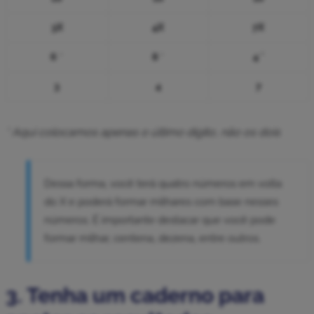
3X
4X
7X
6
*
8
*
4 *
3
4
7
* Aqui colocamos apenas o último dígito, não os dois
Dessa forma, você terá quatro números em volta
do X e poderá formar milhares com base nesses
números. É importante destacar que você pode
formar milhar, centena, dezena, entre outros.
3. Tenha um caderno para