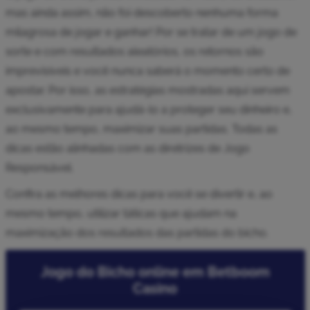
mas ainda assim, não foi descoberto nenhuma forma
milagrosa de jogar e ganhar! Por se tratar de um jogo de
sorte e com resultados aleatórios, os retornos são
imprevisíveis e você nunca saberá o momento certo de
apostar. Por isso, as estratégias mostradas aqui servem
exclusivamente para ajudá-lo a proteger seu dinheiro e,
ao mesmo tempo, maximizar suas partidas. Todas as
dicas estão alinhadas com as diretrizes de Jogo
Responsável.
Confira as melhores dicas para você se divertir e, ao
mesmo tempo, utilizar táticas que ajudam na
maximização dos resultados das partidas do bicho.
Jogo do Bicho online em Betboom
Casino