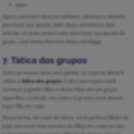
5940
Agora, você tem diversos milhares, centenas e dezenas
para fazer sua aposta. Além disso, encontrará dois
animais, os quais poderá usar para fazer sua aposta de
grupo, caso tenha interesse nessa estratégia.
7. Tática dos grupos
Outra de nossas dicas para ganhar no Jogo do Bicho é
utilizar a
tática dos grupos
. A dica aqui é para você
começar jogando R$20 e divida R$10 em um grupo
específico. Contudo, nos outros 5 grupos você deverá
jogar R$2 em cada.
Dessa forma, em caso de vitória, você ganhará R$160 no
jogo que você mais apostou ou R$32 em cada um dos