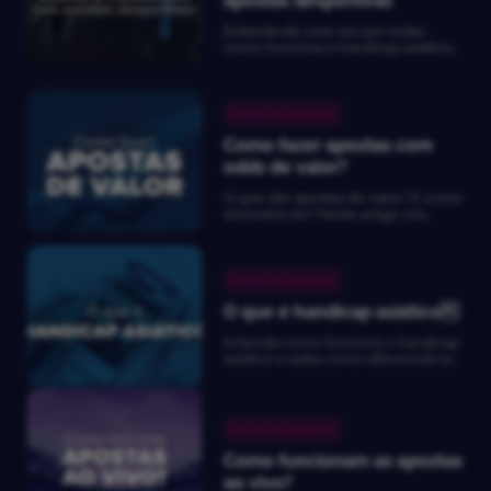
apostas desportivas
Entenda de uma vez por todas
como funciona o handicap asiático
e europeu para apostas em futebol,
basquete, tênis, ou qualquer outra
modalidade.
Dicas de apostas
Como fazer apostas com
odds de valor?
O que são apostas de valor? E como
encontrá-las? Neste artigo nós
desmistificamos tudo que diz
respeito a apostas de valor, confira!
Dicas de apostas
O que é handicap asiático
Entenda como funciona o handicap
asiático e saiba como diferenciá-lo
do europeu. Descubra dicas para
dar seu palpite nesse mercado e
aumentar suas chances de acertar.
Dicas de apostas
Como funcionam as apostas
ao vivo?