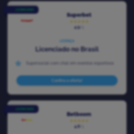
LICENCIADO
Superbet
4.9
/5
LICENÇA
Licenciado no Brasil
Supersocial com chat em eventos esportivos
Confira a oferta!
LICENCIADO
Betboom
4.8
/5