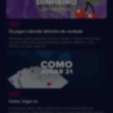
Jogos
Os jogos valendo dinheiro de verdade
Descubra quais jogos de cassino, bingos, e poker online são
os mais indicados para quem quer ganhar dinheiro, e se
divertir, em site seguros.
Jogos
Como Jogar 21
Estratégias, dicas, sites e tudo que você precisa para ter
sucesso com o jogo blackjack. Leia o nosso tutorial para quem