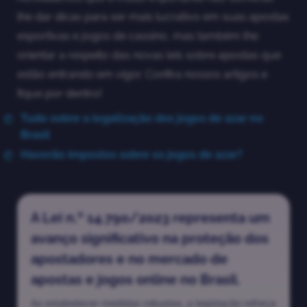
lhe dar dicas para ser mais lucrativo em suas apostas
esportivas e jogos de cassino, mas também lhe
orientar a respeito das novas leis sobre apostas que
estão entrando em vigor. Confira nossos artigos e
fique por dentro!
Tudo sobre a legalização dos jogos de azar no
Brasil
Haverão impostos sobre os jogos de azar?
A Lei n.º 14.790/2023 representa um
avanço significativo na proteção dos
apostadores e no mercado de
apostas e jogos online no Brasil.
Ao estabelecer medidas robustas, a legislação reforça