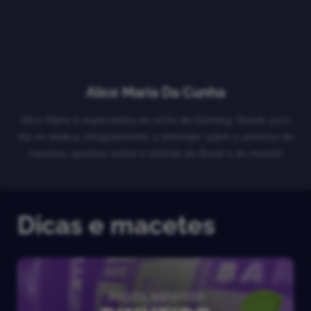
Alice Maria Da Cunha
Alice Maria é especialista no nicho de iGaming. Desde 2017,
ela se dedica, integralmente, a entender sobre o universo de
cassinos, apostas online e loterias do Brasil e do mundo.
Dicas e macetes