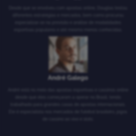
Desde que se envolveu com apostas online, Douglas testou
diferentes estratégias e mercados, bem como procurou
especializar-se na previsão e análise de modalidades
esportivas populares e até mesmo menos conhecidas.
André Galego
André está no meio das apostas esportivas e cassinos online
desde que eles começaram a operar no Brasil, tendo
trabalhado para grandes casas de apostas internacionais.
Ele é especialista nos mercados de futebol brasileiro, jogos
de cassino ao vivo e slots.