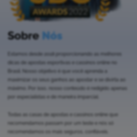
Sobre
Nós
Estamos desde 2018 proporcionando as melhores
dicas de apostas esportivas e cassinos online no
Brasil. Nosso objetivo é que você aprenda a
maximizar os seus ganhos ao apostar e se divirta ao
máximo. Por isso, nosso conteúdo é redigido apenas
por especialistas e de maneira imparcial.
Todas as casas de apostas e cassinos online que
recomendamos passam por um teste e nós só
recomendamos os mais seguros, confiáveis.