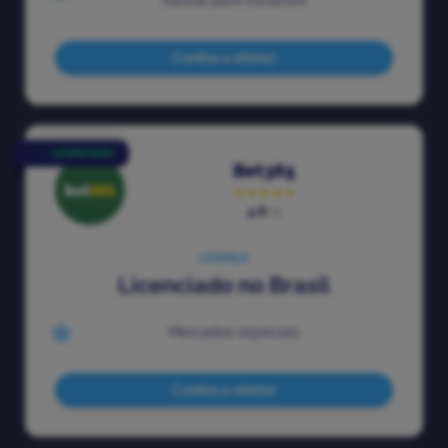
tutorial para iniciantes
Confira a oferta!
LICENCIADO
Bet365
4.6
/5
LICENÇA
Licenciado no Brasil
Mercados especiais
Confira a oferta!