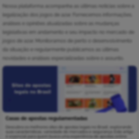
Nossa plataforma acompanha as últimas notícias sobre a
legalização dos jogos de azar. Fornecemos informações,
análises e opiniões atualizadas sobre as mudanças
legislativas em andamento e seu impacto no mercado de
jogos de azar. Monitoramos de perto o desenvolvimento
da situação e regularmente publicamos as últimas
novidades e análises especializadas sobre o assunto.
Casas de apostas regulamentadas
Descubra os melhores sites de apostas legais no Brasil, explorando
suas características, variedade de mercados e segurança. Este artigo
é essencial para quem busca uma experiência de apostas online