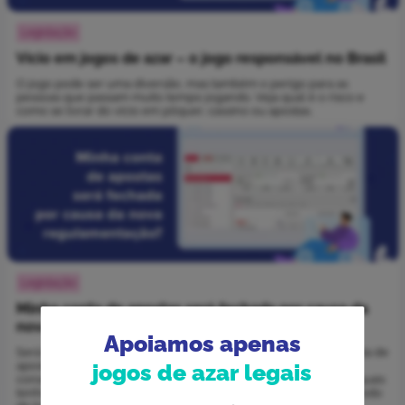
Legislação
Vício em jogos de azar – o jogo responsável no Brasil
O jogo pode ser uma diversão, mas também o perigo para as
pessoas que passam muito tempo jogando. Veja qual é o risco e
como se livrar do vício em pôquer, cassino ou apostas.
Legislação
Minha conta de apostas será fechada por causa da
nova regulamentação?
Apoiamos apenas
Será que devo me preocupar com o fechamento da minha conta de
jogos de azar legais
apostas devido às novas regulamentações? Quais serão as
consequências da falta de licença para os operadores com os quais
tenho conta? Poderei continuar fazendo apostas durante o período