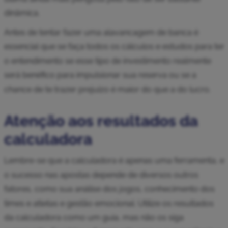
dinâmica.
Antes de tentar fazer uma alavancagem de banca é
essencial que se faça todos os cálculos e estudos para ter
o entendimento se esse tipo de investimento realmente
será benéfico para impulsionar sua reserva ou se a
chance de te trazer prejuízo é maior do que a do lucro.
Atenção aos resultados da
calculadora
Lembre-se que a calculadora é apenas uma ferramenta, e
o sucesso nas apostas depende de diversos outros
fatores, como sua análise dos jogos, conhecimento dos
times e atletas e gestão emocional. Utilize os resultados
da calculadora como um guia, mas não os siga