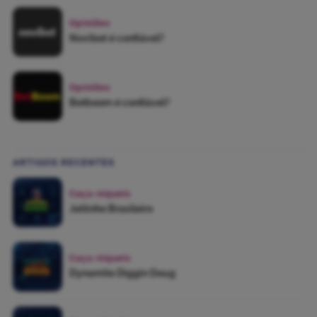
Opiniões
Novibet é confiável?
Opiniões
Betboom é confiável?
ARTIGOS RECENTES
Caça-níqueis
Jeitinho Brasileiro
Caça-níqueis
Dynamite Diggin Doug