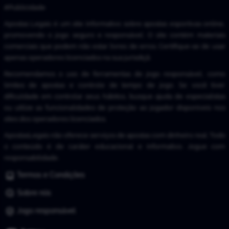
#Publicidade
Apostas Legais é um site informativo sobre apostas esportivas online,
promovendo o jogo seguro e responsável. O site contém materiais
comerciais que podem não estar livres de erros. Certifique-se de usar
apenas operadores licenciados na sua jurisdiçã.
Recomendamos o uso de ferramentas de jogo responsável, como
limites de apostas e controle de tempo de jogo. Se você tiver
dificuldade em controlar seus hábitos, busque ajuda de especialistas
ou utilize as funcionalidades de proteção ao jogador disponíveis nos
sites dos operadores licenciados.
ApostasLegais não oferece serviços de apostas com dinheiro real. Todo
o conteúdo é de caráter educacional e informativo. Jogue com
responsabilidade.
Termos e Condições
Sobre nós
Jogo responsável