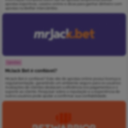
apostas esportivas, cassino online e dicas para ganhar dinheiro com
apostas na Betfair intercâmbio.
Opiniões
MrJack Bet é confiável?
MrJack Bet é confiável? Este site de apostas online possui licença e
regulamentação, garantindo um ambiente seguro para os usuários.
Avaliações de clientes destacam a eficiência nos pagamentos e o
suporte ao cliente. Pesquisar sobre a reputação e a experiência de
outros usuários pode ajudar a confirmar sua confiabilidade.