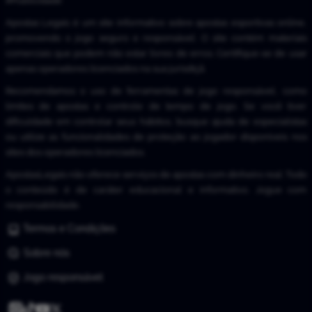
#Publicidade
Apostas Legais é um site informativo sobre apostas esportivas online,
promovendo o jogo seguro e responsável. O site contém materiais
comerciais que podem não estar livres de erros. Certifique-se de usar
apenas operadores licenciados na sua jurisdiçã.
Recomendamos o uso de ferramentas de jogo responsável, como
limites de apostas e controle de tempo de jogo. Se você tiver
dificuldade em controlar seus hábitos, busque ajuda de especialistas
ou utilize as funcionalidades de proteção ao jogador disponíveis nos
sites dos operadores licenciados.
ApostasLegais não oferece serviços de apostas com dinheiro real. Todo
o conteúdo é de caráter educacional e informativo. Jogue com
responsabilidade.
Termos e Condições
Sobre nós
Jogo responsável