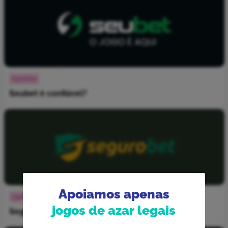
Opiniões
Seubet é confiável?
Apoiamos apenas
Opiniões
jogos de azar legais
Segurobet é confiável