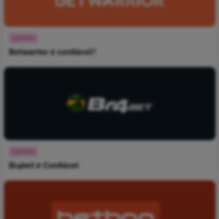
Opiniões
Betwarrior é confiável?
Opiniões
Br4bet é Confiável