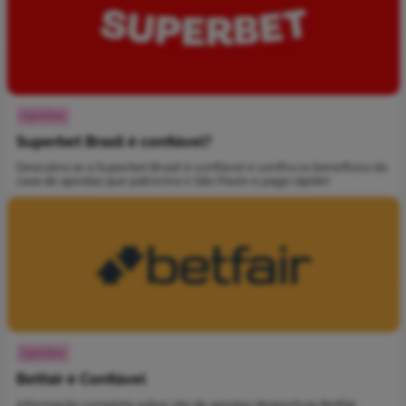
Opiniões
Superbet Brasil é confiável?
Descubra se a Superbet Brasil é confiável e confira os benefícios da
casa de apostas que patrocina o São Paulo e paga rápido!
Opiniões
Betfair é Confiável
Informação completa sobre site de apostas desportivas Betfair