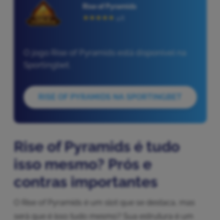
Rise of Pyramids
4.8
O jogo Rise of Pyramids está disponível na
Sportingbet.
RISE OF PYRAMIDS NA SPORTINGBET
Rise of Pyramids é tudo
isso mesmo? Prós e
contras importantes
O Rise of Pyramids é um slot que se destaca, mas
será que é isso tudo mesmo? Sua estrutura é um