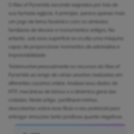
O Rise of Pyramids esconde segredos por trás de
sua fachada egípcia. A princípio, parece apenas mais
um jogo de tema faraônico com os símbolos
familiares de deuses e monumentos antigos. No
entanto, sob essa superfície se oculta uma máquina
capaz de proporcionar momentos de adrenalina e
imprevisibilidade.
Testemunhei pessoalmente os recursos do Rise of
Pyramids ao longo de várias sessões realizadas em
diferentes cassinos online. Analisei seus dados de
RTP, mecânicas de bônus e a dinâmica geral das
rodadas. Neste artigo, partilharei minhas
descobertas sobre esse título e seu potencial para
entregar emoções tanto positivas quanto negativas.