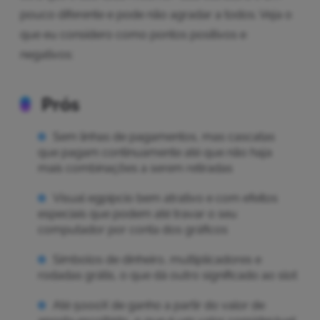
pouco diferente e pode não agradar a todos. Veja o
que eu considero como pontos positivos e
negativos:
Prós
Sem linhas de pagamentos, mas cascatas
que pagam continuamente até que não haja
mais combinações a serem retiradas
Visual egpípcio bem atrativo e com efeitos
especiais que podem até travar o seu
computador por conta dos gráficos
Símbolos de dinheiro, multiplicadores e
rodadas grátis, o que dá outro significado ao slot
Até 5000X de ganho a partir do valor de