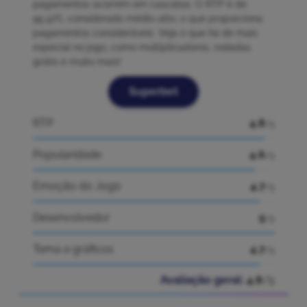
pagamentos ocorrem em cascatas. O RTP é de
95.97%, considerado médio-alto, o que proporciona
pagamentos consideráveis. Veja o que há de mais
especial no jogo, como multiplicadores, rodadas
grátis e muito mais!
Superbet
RTP
4.8
/5
Popularidade
4.6
/5
Emoção do Jogo
4.7
/5
Desenvolvedor
5
/5
Tema e gráficos
4.7
/5
Avaliação geral:
4.8
/5