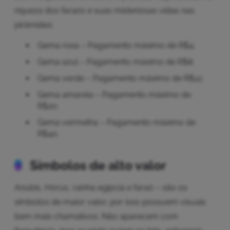
riqueza dos faraós e suas misteriosas vidas nas
pirâmides:
Gema roxa – Pagamento máximo de R$4;
Gema azul – Pagamento máximo de R$8;
Gema verde – Pagamento máximo de R$12;
Gema amarela – Pagamento máximo de
R$20;
Gema vermelha – Pagamento máximo de
R$40.
Símbolos de alto valor
Anúbis, Hórus, rainha egípcia e faraó – são os
símbolos de maior valor, por isso possuem visuais
bem mais chamativos. Não aparecem com