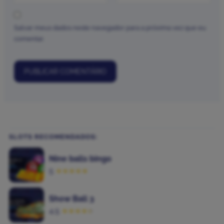
Salvar meus dados neste navegador para a próxima vez que eu
comentar.
SLOTS RECOMENDADOS:
Nine balls bingo
5
Show Ball 3
4.5