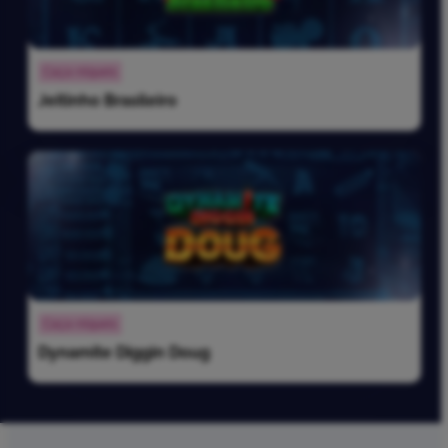
Caça-níqueis
Jeitinho Brasileiro
Caça-níqueis
Dynamite Diggin Doug