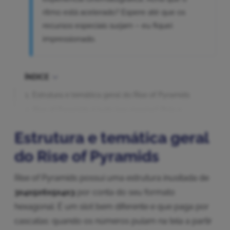
ritmo está acelerado? Espere até que os
recursos especiais surjam – eu fiquei
impressionado.
ÍNDICE
Estrutura e temática geral do Rise of Pyramids
Rise of Pyramids é tudo isso mesmo? Prós e
contras importantes
Estrutura e temática geral
Cassinos para jogar Rise of Pyramids hoje
Outros slots competitivos em alternativa ao Rise of
do Rise of Pyramids
Pyramids
Rise of Pyramids possui uma estrutura inusitada de
3x4x5x6x5x4x3
por conta do seu formato
hexagonal. É um slot bem diferente e que paga por
cascatas: quando os números pulam na tela a partir