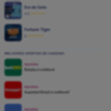
Era do Gelo
4.5
Fortune Tiger
5
MELHORES OFERTAS DE CASSINO:
Opiniões
Bet365 é confiável
Opiniões
Superbet Brasil é confiável?
Opiniões