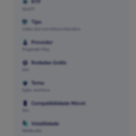
RTP
95.97%
Tipo
Vídeo slot com bônus interativo
Provedor
Pragmatic Play
Rodadas Grátis
Sim
Tema
Egito, aventura
Compatibilidade Móvel
Sim
Volatilidade
Média-alta