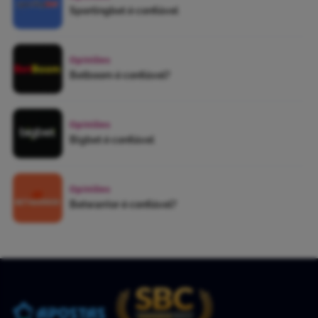
Sportingbet é confiável
Opiniões
Betboom é confiável?
Opiniões
Bigbet é confiável
Opiniões
Betwarrior é confiável?