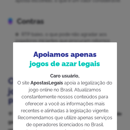
aposta escolhido, o que é um valor considerável
Contras
RTP baixo, o que pode não agradar aos
jogadores iniciantes que procuram retornos
com mais frequência
Apoiamos apenas
Aposta inicial relativamente alta de R$1
jogos de azar legais
Caro usuário,
Opiniões reais dos
O site
ApostasLegais
apoia a legalização do
jogadores de Rise of
jogo online no Brasil. Atualizamos
constantemente nossos conteúdos para
Pyramids
oferecer a você as informações mais
recentes e alinhadas à legislação vigente.
💬
“Design bonito e oferece boas possibilidades de
Recomendamos que utilize apenas serviços
ganhos com respins, multiplicadores, cascatas e
de operadores licenciados no Brasil.