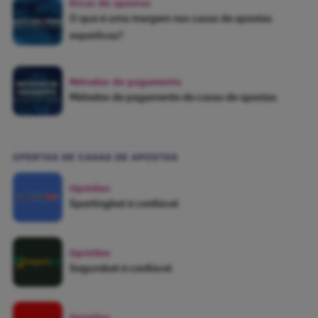
Dicas de apostas
O que é uma margem nas casas de apostas
esportivas?
Métodos de pagamento
Métodos de pagamento de casas de apostas
OFERTAS DE CASAS DE APOSTAS
Opiniões
Sportingbet é confiável
Opiniões
Segurobet é confiável