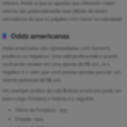
oferece. Anote aí que as apostas que oferecem maior
retorno são potencialmente mais difíceis de serem
vencedoras do que os palpites com menor lucratividade.
Odds americanas
Odds americanas são representadas com números
positivos ou negativos. Uma odd positiva indica quanto
você pode receber em uma aposta de R$ 100. Já o
negativo é o valor que você precisa apostar para ter um
retorno potencial de R$ 100.
Um exemplo prático da odd (fictícia) americana pode ser
para o jogo Fortaleza x Grêmio é o seguinte:
Vitória do Fortaleza: -105.
Empate: +204.