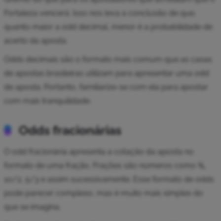
Fortaleza vencerá. Isso nos leva a conclusão de que,
quanto maior a odd decimal, menor é a probabilidade de
acerto da aposta.
Odds decimais são o formato mais comum que as casas
de apostas brasileiras utilizam para apresentar uma odd
de aposta. Portanto, familiarize-se com ela para apostar
com mais tranquilidade.
Odds fracionárias
O odd fracionária apresenta a cotação da aposta no
formato de uma fração. Frações são números como ⅕,
10/2, 5/3 e assim sucessivamente. Esse formato de odds
pode parecer complexo, mas é muito mais simples do
que se imagina.