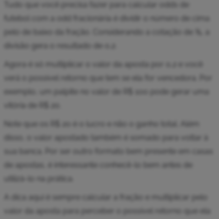
Tudo que você precisa fazer para calcular odds de
futebol com a odd fracionária é dividir o número de cima
pelo de baixo da fração. Considerando a cotação de ⅕, a
divisão gera o resultado de 0,2.
Agora é só multiplicar o valor da aposta por 0,2 e você
verá o possível retorno que tem se ela for vencedora. Por
exemplo, um palpite no valor de R$ 100 pode gerar uma
vitória de R$ 20.
Note que os R$ 20 é o lucro e não o ganho total. Além
disso, o valor apostado também é somado para voltar à
sua banca. Por ser outro formato bem presente em casas
de apostas, é interessante conhecê-lo bem antes de
utilizá-lo na prática.
A dica aqui é sempre calcular a fração e multiplicar pelo
valor da aposta para perceber o possível retorno que ela