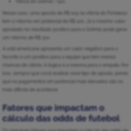
Vitória do Grêmio: +310.
Nesse caso, uma aposta de R$ 105 na vitória do Fortaleza
tem o retorno em potencial de R$ 100. Já o mesmo valor
apostado no resultado positivo para o Grêmio pode gerar
um retorno de R$ 310.
A odd americana apresenta um valor negativo para o
favorito e um positivo para a equipe que tem menos
chances de vitória. A lógica é a mesma para o empate. Por
isso, sempre que você analisar esse tipo de aposta, pense
que os pagamentos em potencial mais elevados são os
mais difíceis de acontecer.
Fatores que impactam o
cálculo das odds de futebol
Os principais fatores que impactam o cálculo das odds de