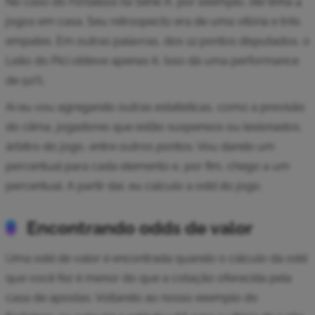
No caso do Fortaleza na Série A, por exemplo, ele tinha 4
jogos em casa. Seu retrospecto era de uma vitória e três
empates. Em outras palavras, dos 12 pontos disputados, o
Leão do Pici obteve apenas 6. Isso dá uma performance
de 50%.
Aí eu vou agregando outras estatísticas, como a previsão
do clima, jogadores que estão suspensos ou lesionados,
árbitro do jogo, entre outros pontos. Vou dando um
percentual para cada elemento e, por fim, chego a um
percentual. A partir daí, eu calculo a odd do jogo.
Encontrando odds de valor
Uma odd de valor é encontrada quando o cálculo da odd
que você fez é menor do que a cotação oferecida pela
casa de apostas. Voltando ao nosso exemplo do