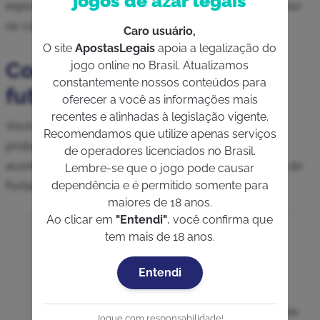
jogos de azar legais
esportiva, assim como obter um resultado mais preciso
no cálculo das odds de futebol.
Caro usuário,
O site
ApostasLegais
apoia a legalização do
Como calcular as odds no
jogo online no Brasil. Atualizamos
constantemente nossos conteúdos para
futebol
oferecer a você as informações mais
recentes e alinhadas à legislação vigente.
Você poderá calcular odds no futebol calculando a
Recomendamos que utilize apenas serviços
probabilidade de determinado evento esportivo
de operadores licenciados no Brasil.
acontecer. Um bom exemplo é uma aposta na vitória do
Lembre-se que o jogo pode causar
dependência e é permitido somente para
Fortaleza contra o Grêmio.
maiores de 18 anos.
Ao clicar em
"Entendi"
, você confirma que
tem mais de 18 anos.
O cálculo que utilizo é este:
Probabilidade que descobri = 1/odd x 100.
Entendi
Considere que calculei a probabilidade do
Fortaleza vencer como sendo de 60%. Substituindo
Jogue com responsabilidade!