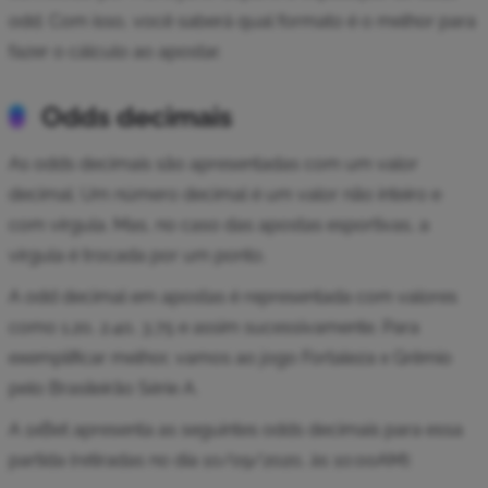
odd. Com isso, você saberá qual formato é o melhor para
fazer o cálculo ao apostar.
Odds decimais
As odds decimais são apresentadas com um valor
decimal. Um número decimal é um valor não inteiro e
com vírgula. Mas, no caso das apostas esportivas, a
vírgula é trocada por um ponto.
A odd decimal em apostas é representada com valores
como 1.20, 2.40, 3.75 e assim sucessivamente. Para
exemplificar melhor, vamos ao jogo Fortaleza x Grêmio
pelo Brasileirão Série A.
A 1xBet apresenta as seguintes odds decimais para essa
partida (retiradas no dia 10/09/2020, às 10:00AM):