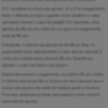
O 1º resultado é o lucro da aposta. Já o 2º é o pagamento
total. A diferença é que o quanto você recebe é o valor
apostado menos o valor do palpite. Por exemplo, uma
aposta de R$ 100 em odds de 1.20 gera um pagamento
total de R$ 120.
Entretanto, o retorno da aposta foi de R$ 20. Pois, no
pagamento total, está também o valor que eu apostei. É
como se a minha banca tivesse R$ 100. Quando eu
apostei, o valor da banca caiu para 0.
Depois de receber o pagamento, eu obtive R$ 120. Então,
o retorno real foi de R$ 20. Esse é um dos cálculos que a
nossa calculadora de odds de futebol ajuda a resolver.
Fora isso, preparei um texto que explica como calcular
uma odd de aposta.