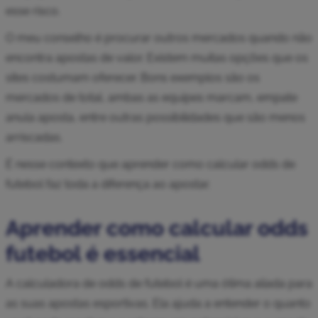
esse risco.
O meu conselho é procurar outros mercados quando não
encontra apostas de valor. Existem muitas opções que os
sites costumam oferecer. Bons exemplos são os
mercados de total, ambas as equipes marcam, empate
anula aposta, entre outras possibilidades que são menos
arriscadas.
É nesse contexto que aprender como calcular odds de
futebol faz toda a diferença ao apostar.
Aprender como calcular odds
futebol é essencial
A calculadora de odds de futebol é uma ótima aliada para
as suas apostas esportivas. Ela ajuda a entender o quanto