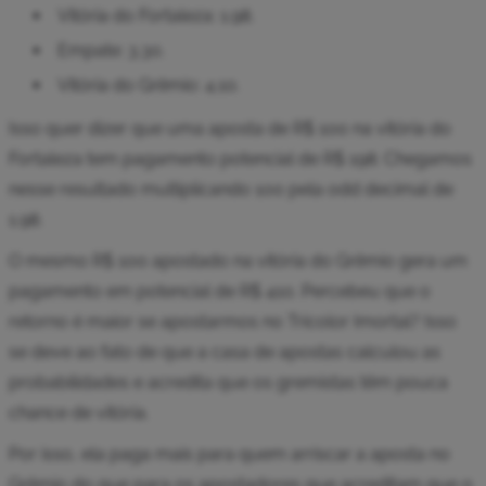
Vitória do Fortaleza: 1.98.
Empate: 3.30.
Vitória do Grêmio: 4.10.
Isso quer dizer que uma aposta de R$ 100 na vitória do
Fortaleza tem pagamento potencial de R$ 198. Chegamos
nesse resultado multiplicando 100 pela odd decimal de
1.98.
O mesmo R$ 100 apostado na vitória do Grêmio gera um
pagamento em potencial de R$ 410. Percebeu que o
retorno é maior se apostarmos no Tricolor Imortal? Isso
se deve ao fato de que a casa de apostas calculou as
probabilidades e acredita que os gremistas têm pouca
chance de vitória.
Por isso, ela paga mais para quem arriscar a aposta no
Grêmio do que para os apostadores que acreditam que o