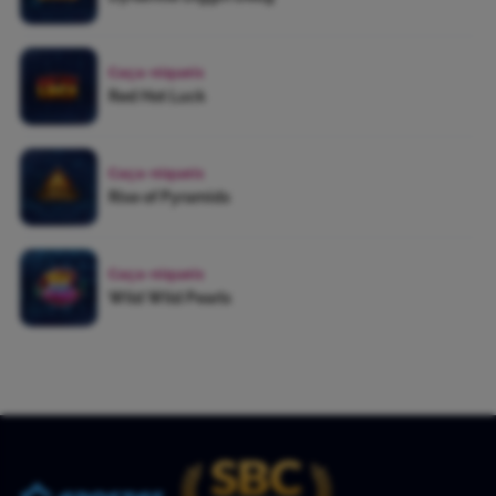
Caça-níqueis
Red Hot Luck
Caça-níqueis
Rise of Pyramids
Caça-níqueis
Wild Wild Pearls