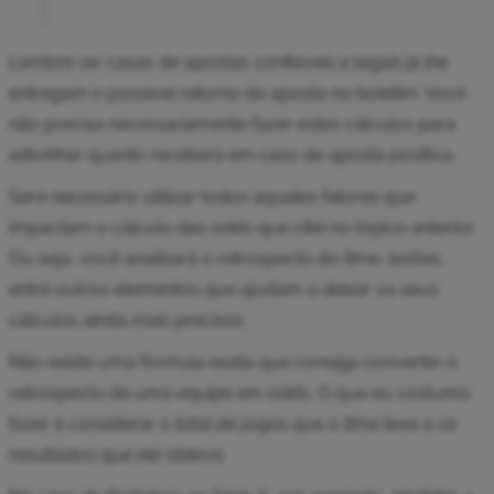
Lembre-se: casas de apostas confiáveis e legais já lhe
entregam o possível retorno da aposta no boletim. Você
não precisa necessariamente fazer estes cálculos para
adivinhar quanto receberá em caso de aposta positiva.
Será necessário utilizar todos aqueles fatores que
impactam o cálculo das odds que citei no tópico anterior.
Ou seja, você analisará o retrospecto do time, lesões,
entre outros elementos que ajudam a deixar os seus
cálculos ainda mais precisos.
Não existe uma fórmula exata que consiga converter o
retrospecto de uma equipe em odds. O que eu costumo
fazer é considerar o total de jogos que o time teve e os
resultados que ele obteve.