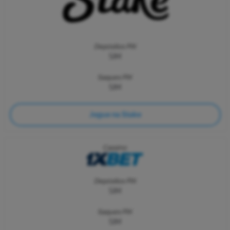
SIM
SIM
Jogue na Stake
SIM
SIM