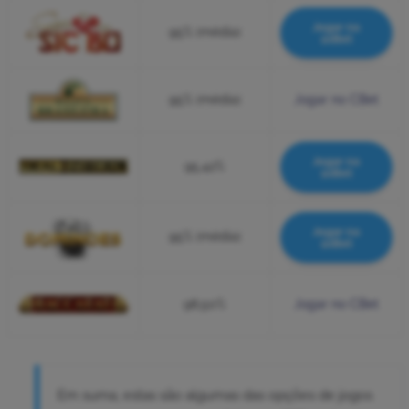
Jogar na
95% (média)
1xBet
95% (média)
Jogar no CBet
Jogar na
95,42%
1xBet
Jogar na
95% (média)
1xBet
98,50%
Jogar no CBet
Em suma, estas são algumas das opções de jogos