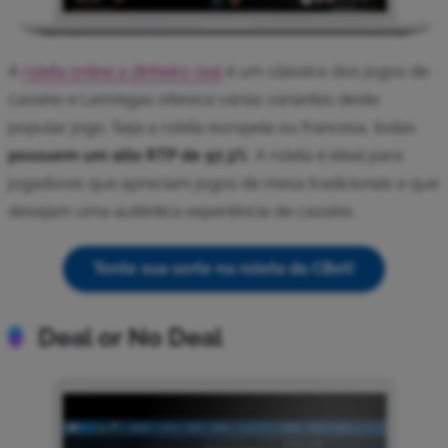
A
roleta online a dinheiro real
é um clássico dos jogos de
cassino e LeoVegas oferece várias variantes deste
popular jogo. Seja a roleta europeia ou francesa, todas
possuem um alto RTP de 97,3%
. A roleta é ideal para
jogadores que apreciam jogos de mesa tradicionais e que
desejam uma autêntica experiência de cassino.
Tente sua sorte na roleta da CBet!
Deal or No Deal