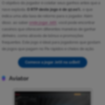
O objetivo do jogador é coletar seus ganhos antes que a
nave exploda.
O RTP deste jogo é de 97,00%
, o que
indica uma alta taxa de retorno para o jogador. Além
disso, ao saber
onde jogar JetX
, você pode encontrar
cassinos que oferecem diferentes maneiras de ganhar
dinheiro, como através de bônus e promoções
frequentes. Este jogo é ideal para jogadores que gostam
de jogos que pagam no Pix rápidos e cheios de ação.
Comece a jogar JetX na 1xBet!
Aviator