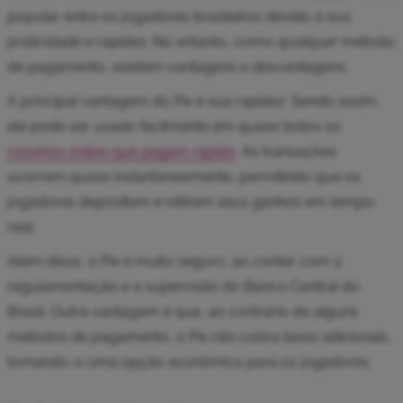
popular entre os jogadores brasileiros devido à sua
praticidade e rapidez. No entanto, como qualquer método
de pagamento, existem vantagens e desvantagens.
A principal vantagem do Pix é sua rapidez. Sendo assim,
ele pode ser usado facilmente em quase todos os
cassinos online que pagam rápido
. As transações
ocorrem quase instantaneamente, permitindo que os
jogadores depositem e retirem seus ganhos em tempo
real.
Além disso, o Pix é muito seguro, ao contar com a
regulamentação e a supervisão do Banco Central do
Brasil. Outra vantagem é que, ao contrário de alguns
métodos de pagamento, o Pix não cobra taxas adicionais,
tornando-o uma opção econômica para os jogadores.