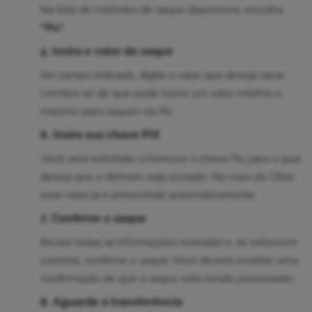
Na lista de métodos de saque disponíveis, escolha
“Pix”
.
5. Insira o valor do saque
No campo indicado, digite o valor que deseja sacar.
Lembre-se de que pode haver um valor mínimo e
máximo para saques via Pix.
6. Insira sua chave PIX
Você será solicitado a fornecer a chave Pix para a qual
deseja que o dinheiro seja enviado. No caso do CBet,
esse valor já é preenchido automaticamente.
7. Confirme o saque
Revise todas as informações inseridas e, se estiverem
corretas, confirme o saque. Você deverá receber uma
confirmação de que o saque está sendo processado.
8. Aguarde a transferência