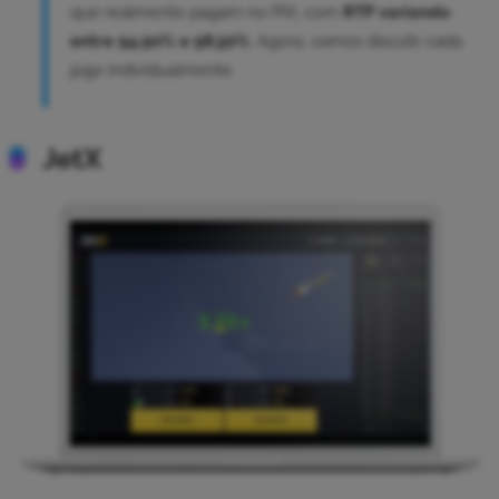
que realmente pagam no PIX, com
RTP variando
entre 94,90% e 98,50%
. Agora, vamos discutir cada
jogo individualmente.
JetX