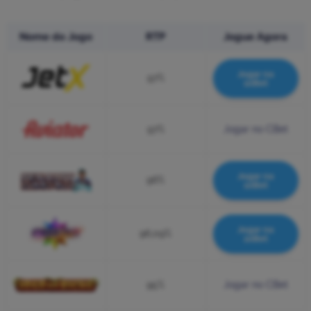
Nome do Jogo
RTP
Jogue Agora
Jogar na
97%
1xBet
97%
Jogar no CBet
Jogar na
96%
1xBet
Jogar na
96,09%
1xBet
95%
Jogar no CBet