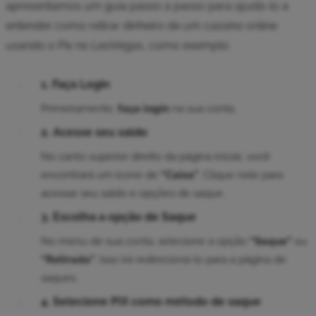
apresentamos um guia passo a passo para ajudá-lo a
entender como retirar dinheiro de um cassino online
usando o Pix no LeoVegas, como exemplo:
1. Faça Login
Primeiramente,
faça login
na sua conta.
2. Acesse seu saldo
No canto superior direito da página inicial, você
encontrará um ícone de
“Caixa”
. Clique nele para
acessar seu saldo e opções de saque.
3. Escolha a opção de Saque
No menu de sua conta, selecione a opção
“Saque”
ou
“Retirada”
. Isso irá redirecioná-lo para a página de
saques.
4. Selecione PIX como método de saque