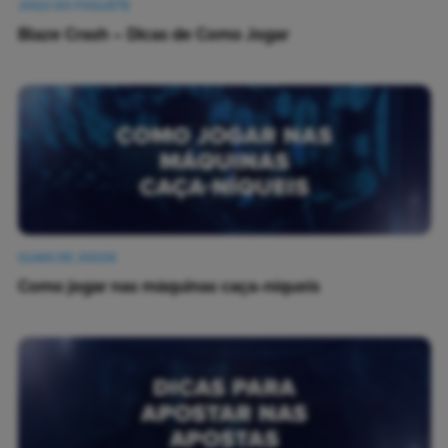
JOGO DO FOGUETE
Blaze Crash – Dicas de Como Jogar
GUIAS DE JOGOS
Como jogar nas máquinas caça-níqueis