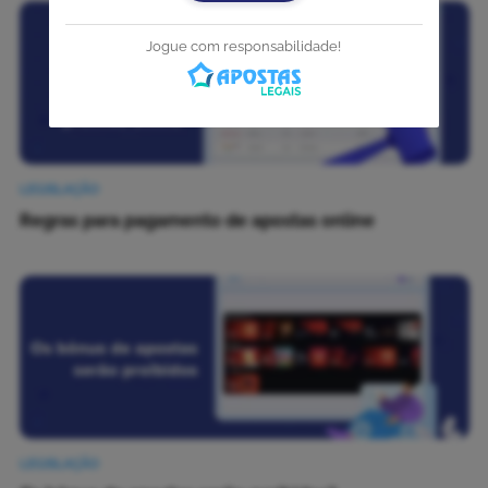
Jogue com responsabilidade!
LEGISLAÇÃO
Regras para pagamento de apostas online
LEGISLAÇÃO