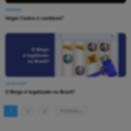
OPINIÕES
Vegaz Casino é confiável?
LEGISLAÇÃO
O Bingo é legalizado no Brasil?
1
2
3
Próximo »