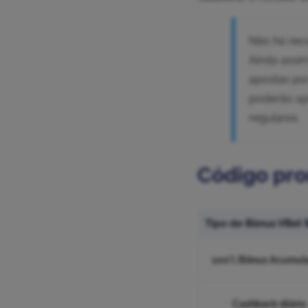
Não há nece
Ainda assim
apostas por
poderão ap
regulares.
Código pro
Tipo de Bônus VBet B
100% Bônus Acumul
Cashback diário