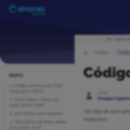
18+ | Jogue c
Códigos
Código
Códig
ÍNDICE
Código promocional Vbet
2025 para o Brasil
Autor
Douglas Uggioni
Como obter o bônus de
boas-vindas Vbet?
+18 Jogo de azar ape
Vbet bônus sem depósito
Publicitário
Vbet Bônus de boas-vindas
para jogos crash