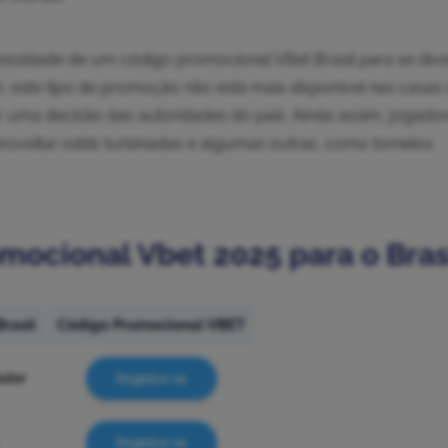
ssidade de um código promocional VBet Brasil para se divert
, este tipo de promoção não está mais disponível nas casas
 uma decisão das autoridades do país. Ainda assim, jogado
roveitar odds turbinadas e algumas outras, como torneios
mocional Vbet 2025 para o Bras
rasil
Código Promocional VBET
ador
Registre-se
Registre-se