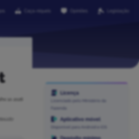
gos
Caça-níqueis
Opiniões
Legislação
t
Licença
ulho 10 2026
Licenciado pelo Ministério da
Fazenda
nteúdo
Aplicativo móvel
Disponível para Android e iOS
Depósito mínimo