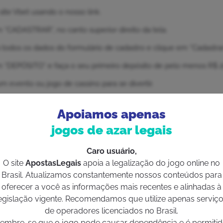
 site Vbet usando o nosso link.
m “CADASTRAR”, no canto superior direito da tela.
 todos os dados do formulário de cadastro e clique em “Cadastrar
m “DEPÓSITO” e faça o seu primeiro depósito de pelo menos R$ 2
um evento ou jogo de cassino para se divertir.
Apoiamos apenas
 começar a se divertir na plataforma. Se gosta de esportes, 
s o seu ramo for cassino, aproveite os bons níveis de RTP e 
jogos de azar legais
Caro usuário,
O site
ApostasLegais
apoia a legalização do jogo online no
Divirta-se na Vbet
Brasil. Atualizamos constantemente nossos conteúdos para
oferecer a você as informações mais recentes e alinhadas à
egislação vigente. Recomendamos que utilize apenas serviç
zar o código promocional Vbet na hor
de operadores licenciados no Brasil.
u cadastro
embre-se que o jogo pode causar dependência e é permiti