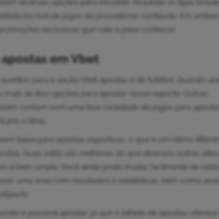
tem diversas opções para escolher, incluindo as ligas brasile
edade incrível de jogos de provedores confiáveis. Em ambas
 promoções exclusivas que vale a pena conhecer.
 apostas em Vbet
 eventos para a seção Vbet apostas é de futebol. Quando an
os mais de 800 opções para apostar nesse esporte. Outras
bém contam com uma boa variedade de jogos para aposta
cano e tênis.
em baixa para apostas esportivas, o que é um ótimo difere
postas. Suas odds são melhores do que diversos outros sites
os é bem ampla. Você ainda pode mudar facilmente de odds
ssar uma área com resultados e estatísticas, bem como ac
eSports.
ósito é possível apostar, já que o bilhete de apostas oferece 