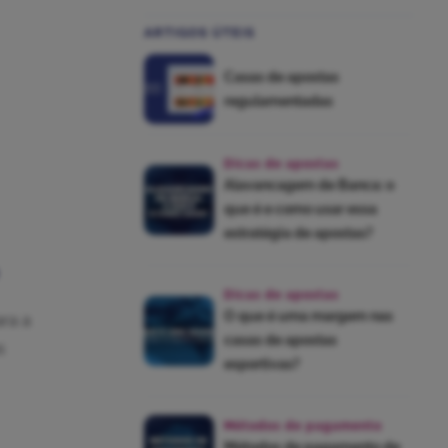
ARTIGOS ÚTEIS
Casas de apostas
regulamentadas
Dicas de apostas
Alavancagem de Banca: o
que é e como usar essa
estratégia de apostas?
Dicas de apostas
O que é uma margem nas
ara a
casas de apostas
s
esportivas?
Métodos de pagamento
Métodos de pagamento de