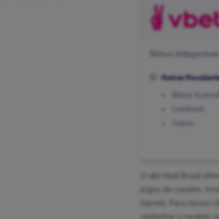
Bônus indisponíve
Outras Peculiari
Bônus Acumul
Cashback;
Outros.
O site Vbet Brasil of
jogos de cassino, inc
Games. Para novos cl
cadastrar e receber as