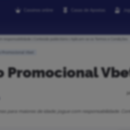
Cassinos online
Casas de Apostas
Jo
om responsabilidade | Conteúdo publicitário | Aplicam-se os Termos e Condições
 Promocional Vbet
o Promocional Vbe
j
nas para maiores de idade; jogue com responsabilidade. Co