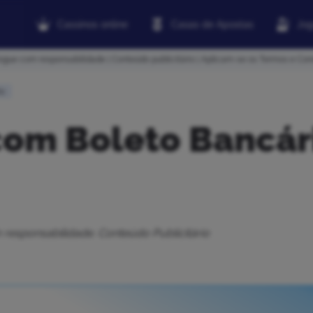
Cassinos online
Casas de Apostas
Jo
Jogue com responsabilidade | Conteúdo publicitário | Aplicam-se os Termos e Co
io
 com Boleto Bancár
responsabilidade. Conteúdo Publicitário