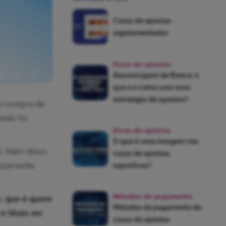
Casas de apostas
regulamentadas
Dicas de apostas
Alavancagem de Banca: o
que é e como usar essa
estratégia de apostas?
na compra de
ndo foi
Dicas de apostas
O que é uma margem nas
. Além disso,
casas de apostas
mplamente
esportivas?
Métodos de pagamento
e, que é quem
Métodos de pagamento de
 título ser
casas de apostas