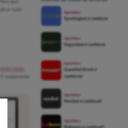
 Para que
licar tudo
Opiniões
Sportingbet é confiável
Opiniões
Segurobet é confiável
Opiniões
árias casas
Superbet Brasil é
. É exatamente
confiável?
Opiniões
Novibet é confiável?
Opiniões
Betboom é confiável?