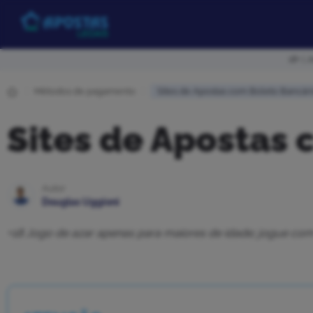
18+ | 
Métodos de pagamento
Sites de Apostas com Boleto Bancár
Sites de Apostas
Autor
Douglas Uggioni
+18 Jogo de azar apenas para maiores de idade; jogue com 