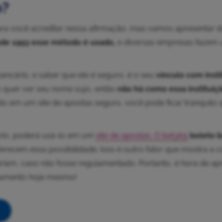
o?
ra você acreditar nessa afirmação, mas vamos apresentar do
de 1993 esse método é usado,
e diversas empresas fazem 
ncário, e saber que ele é seguro, é o seu
vínculo com insti
 quer ver seu nome sujo, então
não há como essa instituiç
ado em um site de apostas seguro, você pode ficar tranquilo 
ário, poderá usá-lo em um
site de apostas. O bet365
boleto b
erecem essa possibilidade. Isso é outro fator que mostra a c
riam, caso não fosse regulamentado. Portanto, é hora de apr
agamento hoje mesmo!