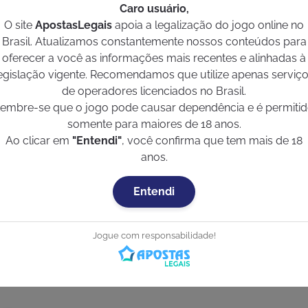
Caro usuário,
ivas, é excelente para
O site
ApostasLegais
apoia a legalização do jogo online no
Brasil. Atualizamos constantemente nossos conteúdos para
vo é que
você pode
oferecer a você as informações mais recentes e alinhadas à
vel.
Por exemplo,
egislação vigente. Recomendamos que utilize apenas serviç
oleto em um site de
de operadores licenciados no Brasil.
gá-lo.
embre-se que o jogo pode causar dependência e é permiti
somente para maiores de 18 anos.
Ao clicar em
"Entendi"
, você confirma que tem mais de 18
anos.
 fato dele ter
um prazo um pouco longo para ser creditad
Entendi
para fazer apostas durante as próximas horas, o boleto banc
ocê pode perder a oportunidade de apostar em determina
Jogue com responsabilidade!
 na hora de digitar o código de barra para pagar o valor de
s aplicativos oferecem esse recurso. Isso evita que você aca
 boleto.