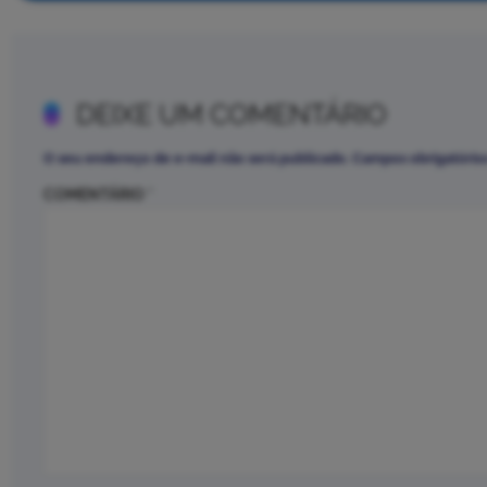
DEIXE UM COMENTÁRIO
O seu endereço de e-mail não será publicado.
Campos obrigatório
COMENTÁRIO
*