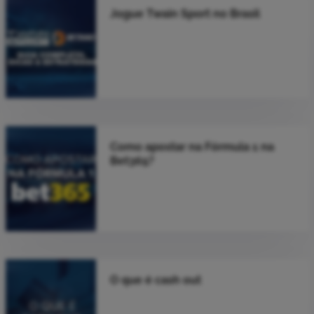
Jogue Twain Sport no Brasil
Como apostar na Fórmula 1 na
Bet365?
O que é cash out