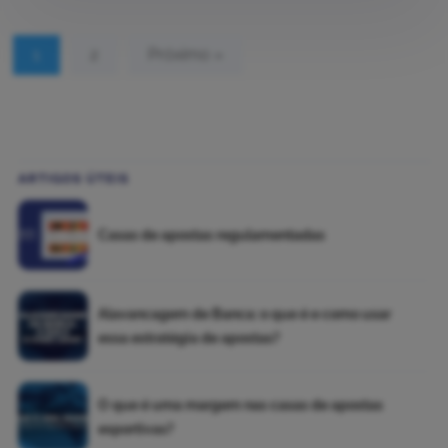
1
2
Próximo »
ARTIGOS ÚTEIS
Casas de apostas regulamentadas
Alavancagem de Banca: o que é e como usar
essa estratégia de apostas?
O que é uma margem nas casas de apostas
esportivas?