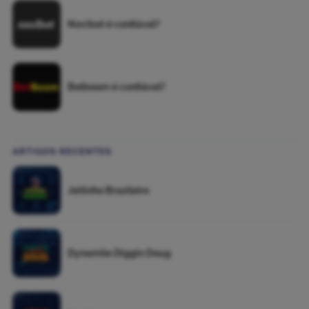
Novibet é confiável?
Betboom é confiável?
ARTIGOS RECENTES
Jeitinho Brasileiro
Dynamite Diggin Doug