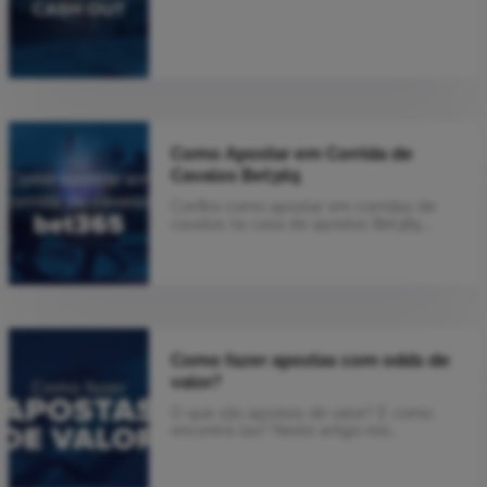
Como Apostar em Corrida de
Cavalos Bet365
Confira como apostar em corridas de
cavalos na casa de apostas Bet365.
Conheça as principais dicas para essas
regras e modalidades.
Como fazer apostas com odds de
valor?
O que são apostas de valor? E como
encontrá-las? Neste artigo nós
desmistificamos tudo que diz respeito a
apostas de valor, confira!