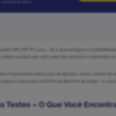
Variedade de ofertas
da pela SPA/MF Nº 2.104 – 18, o que assegura a confiabilida
o critério avaliado por mim antes de começar a realmente ver
idero importantes numa casa de apostas, como: ofertas de e
e alguns outros que veremos ao decorrer do artigo – e, clar
us Testes – O Que Você Encontr