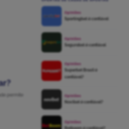
Opiniões
Sportingbet é confiável
Opiniões
Segurobet é confiável
Opiniões
Superbet Brasil é
confiável?
ar?
ade permite
Opiniões
Novibet é confiável?
Opiniões
Betboom é confiável?