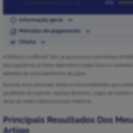
5/5
Licença SPA/MF Nº 2.104 – 18
Informação geral
Métodos de pagamento
Oferta
A Betsul é confiável? Sim, já que possui uma licença emiti
dos jogadores ao fazer depósitos e jogar. Esse é o primeir
detalhes de uma plataforma de jogos.
Durante duas semanas, testei as funcionalidades que cons
qualidade do suporte, opções de bônus, jogos de cassino 
dicas de onde a Betsul precisa melhorar.
Principais Resultados Dos Me
Artigo