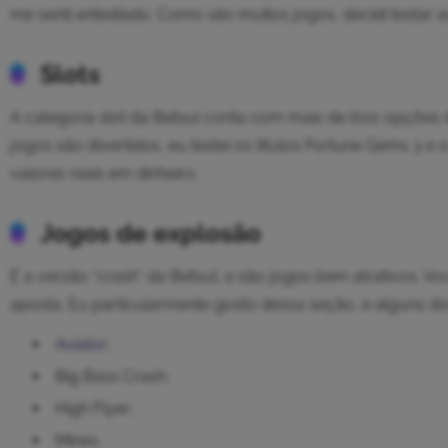
me senti entediado. Como são muitos jogos, decidi testa
Slots
A categoria slot da Betsul conta com mais de 600 opções 
jogos são divertidos, eu testei os títulos Fortune Gems 3 
valores reais em dinheiro.
Jogos de explosão
É a versão “crash” da Betsul, e são jogos bem atrativos. 
aposta. Eu particularmente gosto dessa seção, e alguns do
Aviator
;
Big Bass Crash;
High Flyer;
Mines.