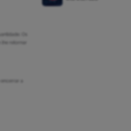
uantidade. Os
 lhe retornar
 encerrar a