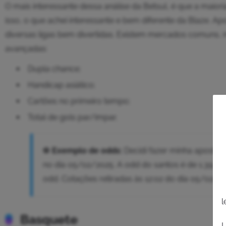
O mais interessante dessa análise da Betsul, é que a mai
isso, o que achei interessante e bem diferente da Blaze. A
diversas ligas bem divertidas. Existem mercados comuns, 
avançadas:
Dupla chance;
Handicap asiático;
Cartões no primeiro tempo;
Total de gols par/ímpar.
⚽
Exemplo de odds:
Decidi fazer minha aposta 
no dia 05/02/2025. A odd do santos é de 1.39. Es
odd. Cotações retiradas às 12:02 do dia 05/02/20
l
Basquete
L