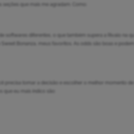
r as seções que mais me agradam. Como:
de softwares diferentes, o que também supera a Rivalo na q
e o Sweet Bonanza, meus favoritos. As odds são boas e podem
Você precisa tomar a decisão e escolher o melhor momento de
s que eu mais indico são: