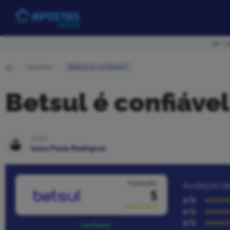
18+ | 
Opiniões
Betsul é confiável?
Betsul é confiáve
Autor
Iesus Paulo Rodrigues
Avaliação:
Avaliação d
5
5/5
5/5
5/5
confiavel