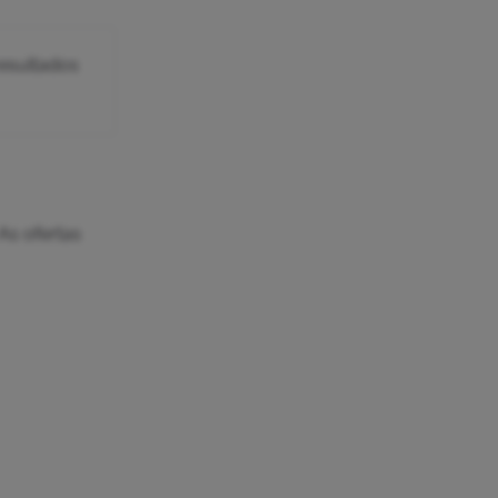
resultados
As ofertas