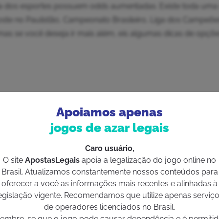
oria dos esportes possuem odds aumentadas. Existe toda uma
poste no Paulistão, Campeonato Brasileiro, Liga dos Campeõe
mas se você deseja ir mais além, eis algumas dicas de opçõ
Apoiamos apenas
jogos de azar legais
na estreia do Neymar Jr no Santos! A partida ocorre contra o
Caro usuário,
sa cotação é bem satisfatória e superior a Rivalo, com apena
O site
ApostasLegais
apoia a legalização do jogo online no
Brasil. Atualizamos constantemente nossos conteúdos para
25.
oferecer a você as informações mais recentes e alinhadas à
egislação vigente. Recomendamos que utilize apenas serviç
de operadores licenciados no Brasil.
embre-se que o jogo pode causar dependência e é permiti