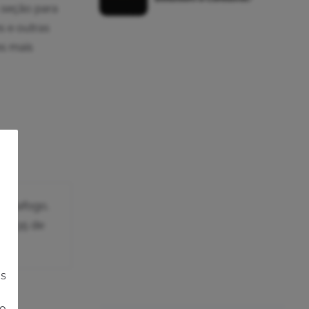
 seção para
s e outras
es mais
 Botafogo,
s 1.35 de
os
do