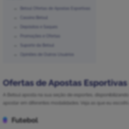
Betsul Ofertas de Apostas Esportivas
Cassino Betsul
Depósitos e Saques
Promoções e Ofertas
Suporte da Betsul
Opiniões de Outros Usuários
Ofertas de Apostas Esportivas
A Betsul aposta na sua seção de esportes, disponibilizand
apostar em diferentes modalidades. Veja as que eu escolh
Futebol