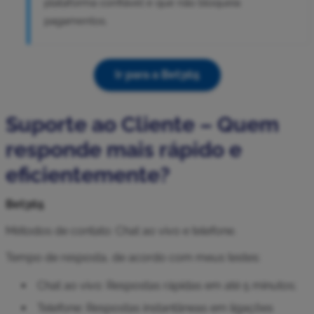
plataforma confiável e que não bloqueia
pagamentos.
Ir para a Bet365
Suporte ao Cliente – Quem
responde mais rápido e
eficientemente?
Bet365
Métodos de contato: Chat ao vivo e telefone.
Tempo de resposta, de acordo com meus testes:
Chat ao vivo: Respostas rápidas em até 5 minutos;
Telefone: Respostas instantâneas em ligações