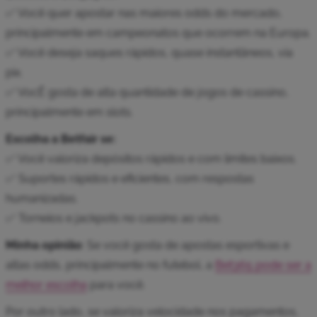
✅ Você quer apostar nas maiores odds do mercado,
principalmente em campeonatos que ocorrem na Europa.
✅ Você deseja saques rápidos, quase instantâneos, via
pix.
✅ VocÊ gosta de alta quantidade de jogos de cassino,
principalmente em slots.
Escolha a Betfair se:
✅ Você valoriza depósitos rápidos e com limites baixos.
✅ Suportes rápidos e eficientes, com respostas
humanizadas.
✅ Torneios e jackpots no cassino ao vivo.
Minha opinião
: Se você gosta de apostas esportivas e
altas odds, principalmente no futebol, a
Bet365 pode ser a
melhor escolha
para você.
Por outro lado, se valoriza velocidade nos pagamentos,