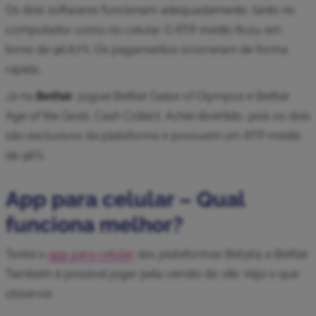
Os dois softwares funcionam adequadamente, tanto no
computador como no celular. O RTP médio ficou em
torno de 96.67%. Os pagamentos ocorreram de forma
rápida.
Já na
Betfair
, joguei Betfair Gates of Olympus e Betfair
Age of the Gods: Cash Collect. Achei divertido, pois os dois
são exclusivos da plataforma e possuem um RTP médio
de 96%.
App para celular – Qual
funciona melhor?
Testei o
app para celular
das plataformas Bet365 e Betfair.
Também é possível jogar pela versão do site. Veja o que
observei: