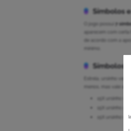
Símbolos e
O jogo possui
7 símb
aparecem com certa f
de acordo com a apos
mínimo.
Símbolos d
Estrela, ursinho verd
menos, mas vale a pen
15X ursinho ver
15X ursinho azu
l
15X ursinho ve
L