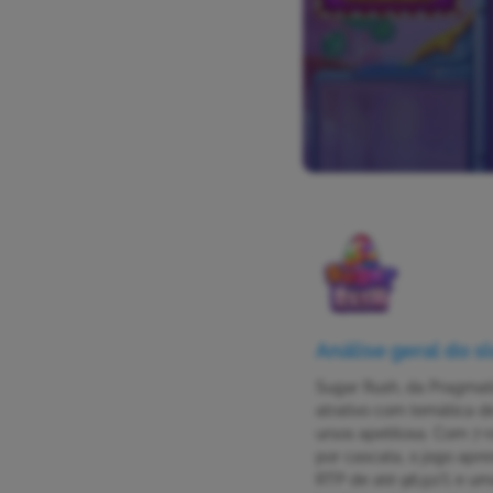
Análise geral do s
Sugar Rush, da Pragmati
atrativo com temática d
ursos apetitosa. Com 7 
por cascata, o jogo apres
RTP de até 96,50% e u