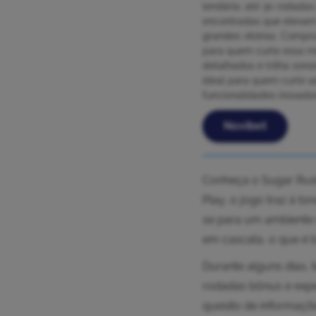
lendária: até 30 rodadas
encontradas que elevam
grandes vitórias. Compr
para quem curte essa m
detalhados e trilha sono
ideal para quem curte a
funcionalidades inovado
Novibet
Conheça o Sugar Rush
Play, o jogo traz à t
se para um ambiente 
em cascata, o que é b
Durante alguns dias, t
rodadas bônus e expe
quesito de informaçõe