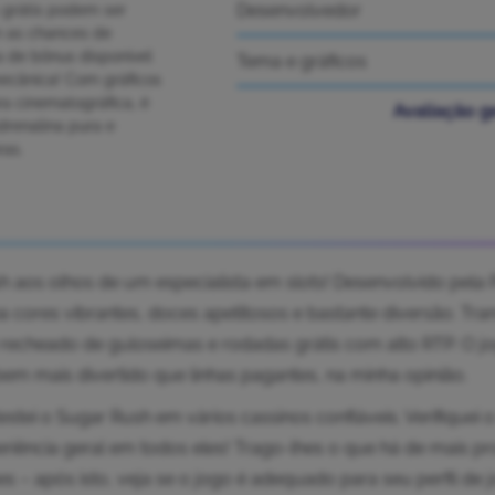
Desenvolvedor
 grátis podem ser
 as chances de
a de bônus disponível
Tema e gráficos
ecânica! Com gráficos
ra cinematográfica, é
Avaliação ge
drenalina pura e
ras.
 aos olhos de um especialista em slots! Desenvolvido pela
ona cores vibrantes, doces apetitosos e bastante diversão. Tra
recheado de guloseimas e rodadas grátis com alto RTP. O j
em mais divertido que linhas pagantes, na minha opinião.
estei o Sugar Rush em vários cassinos confiáveis. Verifiquei 
riência geral em todos eles! Trago-lhes o que há de mais p
s – após isto, veja se o jogo é adequado para seu perfil de 