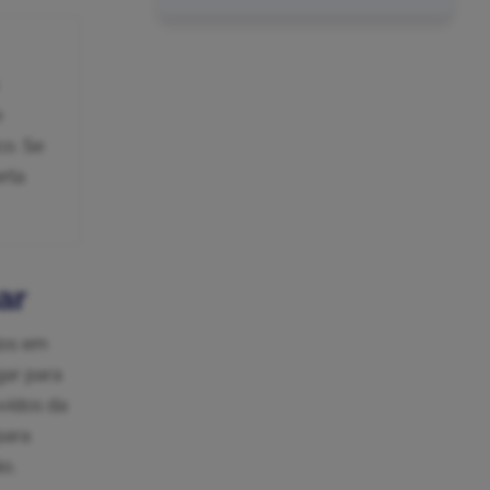
e
co. Se
erta
ar
los em
gar para
vidos da
para
o.