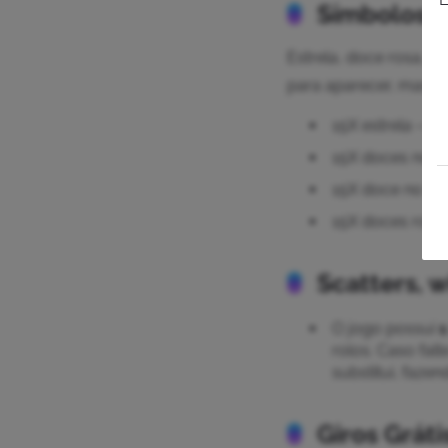
Símbolos d
Estrela, doce rosa, 
para aparecer, mas q
15X estrela – R$
15X doces no fo
15X doce no fo
15X doces rosa
Scatters, w
O jogo possui
1
rolos. Caso fal
substitui, faze
Giros Grát