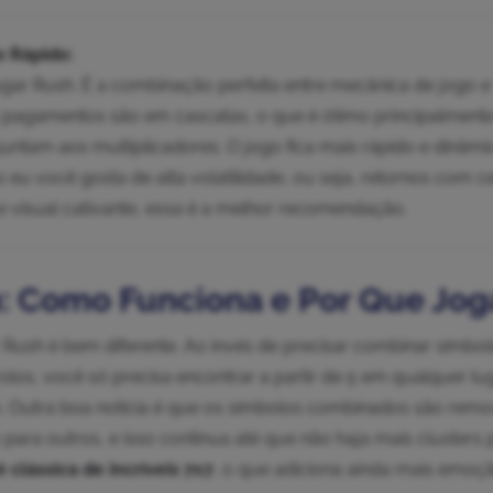
 Rápido:
gar Rush. É a combinação perfeita entre mecânica de jogo e
s pagamentos são em cascatas, o que é ótimo principalment
untam aos multiplicadores. O jogo fica mais rápido e dinâmi
eu você gosta de alta volatilidade, ou seja, retornos com c
e visual cativante, essa é a melhor recomendação.
: Como Funciona e Por Que Jog
Rush é bem diferente. Ao invés de precisar combinar símbo
olos, você só precisa encontrar a partir de 5 em qualquer lu
 Outra boa notícia é que os símbolos combinados são remo
para outros, e isso continua até que não haja mais clusters 
é clássica de incríveis 7x7
, o que adiciona ainda mais emoçã