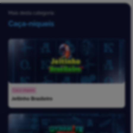
Mais desta categoria:
Caça-níqueis
Caça-níqueis
Jeitinho Brasileiro