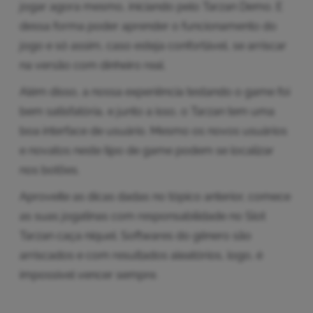
jogar agora mesmo, iniciando pelo Tarzan Demo. E
dessa forma poder aprender o funcionamento do
jogo e só assim, caso esteja confortável, se arriscar
na versão com dinheiro real.
Além disso, a nossa experiência testando o game foi
bem satisfatória, e junto a isso, o Tarzan tem uma
boa interface de usuário. Mesmo os novos usuários
e novatos neste tipo de game podem se localizar
nos botões.
Aproveite as dicas dadas no tópico anterior, comece
as suas jogatinas com responsabilidade no Slot
Tarzan caça níquel. Softwares do gênero são
arriscados e com resultados aleatórios, logo, é
impossível vencer sempre.