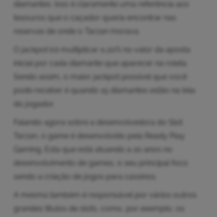
diamantes. Isso é claramente uma referência aos
tesouros que o caçador queria encontrar nas
reservas de onde o Tarzan morava.
O jackpot irá multiplicar 0,20% no valor da aposta
inicial por cada diamante que aparecer na roleta.
Sendo assim, o maior jackpot possível que você
pode receber é quando 15 diamantes estão na tela
do jogador.
Falando agora sobre a desenvolvedora do Slot
Tarzan, o game é desenvolvido pela Ready Play
Gaming. Esta que está atuando a 20 anos no
desenvolvimento de games, o seu principal foco
sendo a criação de jogos para cassinos.
A mesma também é responsável por vários outros
grandes títulos de slots, como, por exemplo, os