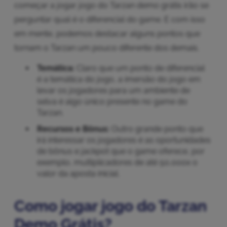
começar a jogar jogo do Tarzan demo grátis irão se
perguntar qual é o diferencial do game. E com isso
em mente, podemos destacar alguns pontos que
tornam o Tarzan um pouco diferente dos demais.
Temática:
Claro que um ponto de diferencial
é a temática do jogo, a imersão do jogo em
levar os jogadores para um ambiente de
selva é algo único presente no game do
Tarzan.
Recursos e Bônus:
Outro grande ponto que
irá interessar os jogadores é as oportunidades
de bônus e jackpot que o game oferece, por
exemplo, multiplicadores de até 50,000x o
valor da aposta inicial.
Como jogar jogo do Tarzan
Demo Grátis?