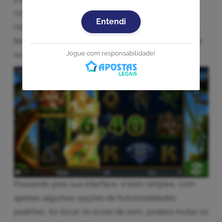
conseguir alinhar 15 diamantes na linha de
Entendi
rolamento. E caso obter cada diamante, o jogador
terá um giro a mais na roleta, até conseguir finalizar
Jogue com responsabilidade!
os diamantes ou acabar os giros.
Passando pela sua interface, é bem simples, com
apenas algumas opções de funcionalidades
padrões. Ao tocar no ícone de som, poderá mutar os