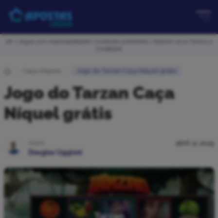
Me
18+ | Jogue com responsabilidade | Conteúdo publicitário | Aplicam-se os Termos e
Condições
Caça-níqueis
Jogo do Tarzan Caça Níquel grátis
Jogo do Tarzan Caça
Níquel grátis
Autor
abril 11 2025
Douglas Uggioni
Tarzan