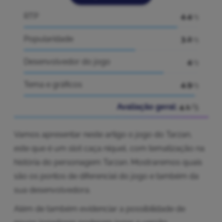
RTP
4.4
/5
Popularidade
3.2
/5
Desenvolvedor do jogo
4
/5
Tema e gráficos
4.9
/5
Avaliação geral:
4.1
/5
Vamos apresentar neste artigo o jogo do Tarzan,
este que é um slot caça níquel, com tematização na
história do personagem Tarzan. Mostraremos quais
são os pontos de diferencial do jogo e também da
sua desenvolvedora.
Além de também evidenciar a possibilidade de