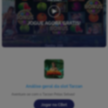
JOGUE AGORA GRATIS!
Análise geral da slot Tarzan
Aventure-se com o Tarzan Pelas Selvas!
Jogar na CBet