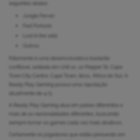
seguintes abaixo.
Jungle Ferver;
Fast Fortune;
Lost in the wild;
Outros;
Felizmente é uma desenvolvedora bastante
confiável, sediada em Unit 10, 10 Pepper St, Cape
Town City Centre, Cape Town, 8001, África do Sul. A
Ready Play Gaming possui uma reputação
atualmente de 4/5.
A Ready Play Gaming atua em países diferentes e
mais de 10 nacionalidades diferentes, buscando
sempre tornar os games cada vez mais atrativos.
Certamente os jogadores que estão pensando em