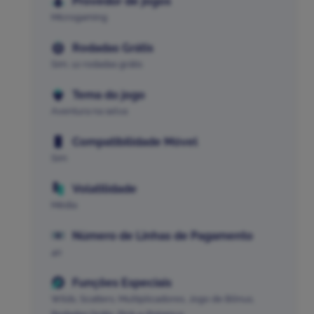
Provedor de jogos
Microgaming
Rodadas Grátis
Sim, 12 rodadas grátis​
Tema do jogo
Aventura na selva
Compatibilidade Móvel
Sim
Volatilidade
Média
Número de Linhas de Pagamento
40
Funções Especiais
Wilds, Scatters, Multiplicadores, Jogo de Bônus,