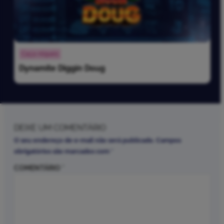
Caça-níqueis
Dynamite Diggin Doug
DEIXE UM COMENTÁRIO
O seu endereço de e-mail não será publicado.
Campos
obrigatórios são marcados com
*
COMENTÁRIO
*