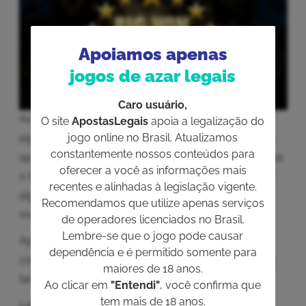
Apoiamos apenas
jogos de azar legais
Caro usuário,
Ao darmos inicio no slot do Tarzan, passamos por
O site
ApostasLegais
apoia a legalização do
jogo online no Brasil. Atualizamos
alguns estágios, começando por rodadas que são
constantemente nossos conteúdos para
apenas introdutórias, ou seja, apenas para conhecer
oferecer a você as informações mais
o funcionamento. Rodadas gratuitas em conseguir
recentes e alinhadas à legislação vigente.
alguns diamantes e rodadas com diversos
Recomendamos que utilize apenas serviços
multiplicadores.
de operadores licenciados no Brasil.
Lembre-se que o jogo pode causar
Após algumas tentativas e com retornos baixos,
dependência e é permitido somente para
conseguimos atingir um bônus interessante com 3
maiores de 18 anos.
tarzans na tela.
Ao clicar em
"Entendi"
, você confirma que
tem mais de 18 anos.
Lembrando que o grande jackpot é obtido ao