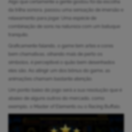
Algo que certamente a gente gostou foi da escolha
da trilha sonora, passou uma sensação de imersão e
relaxamento para jogar. Uma espécie de
combinação de sons na natureza com um batuque
tranquilo.
Graficamente falando, o game tem artes e cores
bem chamativas, olhando mais de perto os
símbolos, é perceptível o quão bem desenhados
eles são. Ao atingir um dos bônus do game, as
animações chamam bastante atenção.
Um ponto baixo do jogo será a sua resolução que é
abaixo de alguns outros do mercado, como
exemplo, o Master of Elements ou o Racing Buffalo.