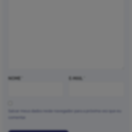
NOME
*
E-MAIL
*
Salvar meus dados neste navegador para a próxima vez que eu
comentar.