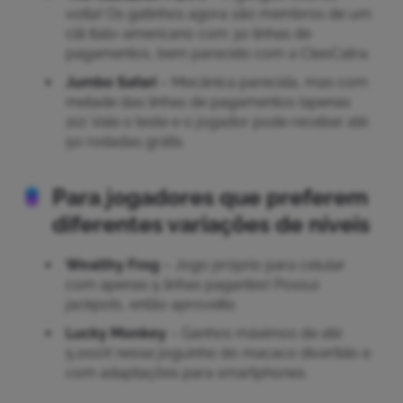
volta! Os gatinhos agora são membros de um
clã ítalo-americano com 30 linhas de
pagamentos, bem parecido com a CleoCatra;
Jumbo Safari
– Mecânica parecida, mas com
metade das linhas de pagamentos (apenas
20). Vale o teste e o jogador pode receber até
50 rodadas grátis.
Para jogadores que preferem
diferentes variações de níveis
Wealthy Frog
– Jogo próprio para celular
com apenas 5 linhas pagantes! Possui
jackpots, então aproveite;
Lucky Monkey
– Ganhos máximos de até
5.000X nesse joguinho do macaco divertido e
com adaptações para smartphones.