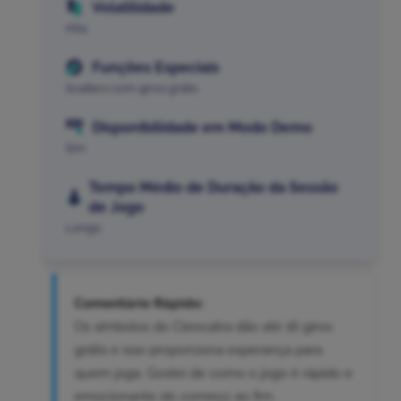
Volatilidade
Alta
Funções Especiais
Scatters com giros grátis
Disponibilidade em Modo Demo
Sim
Tempo Médio de Duração da Sessão
de Jogo
Longo
Comentário Rápido:
Os símbolos do Cleocatra dão até 16 giros
grátis e isso proporciona esperança para
quem joga. Gostei de como o jogo é rápido e
emocionante do começo ao fim.