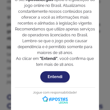
aleatórios, por isso, nem sempre o meu ganho será
jogo online no Brasil. Atualizamos
tão bom quanto a do jogador mencionado.
constantemente nossos conteúdos para
oferecer a você as informações mais
💬
“A volatilidade deixa a desejar. Muitas vezes
recentes e alinhadas à legislação vigente.
precisei passar por várias rodadas com pequenos
Recomendamos que utilize apenas serviços
ganhos para chegar em uma partida que pagasse
de operadores licenciados no Brasil.
algo bom de verdade.”
– Usuário
MarkV
Lembre-se que o jogo pode causar
dependência e é permitido somente para
Minha opinião:
Neste caso, o jogador não obtive
maiores de 18 anos.
tantos resultados satisfatórios quanto o anterior.
Ao clicar em
"Entendi"
, você confirma que
Felizmente, os slots são baseados nisso:
tem mais de 18 anos.
aleatoriedade e imparcialidade, o que sempre
garantirá uma jogatina igualitária para todos os
Entendi
jogadores.
Jogue com responsabilidade!
Onde Encontrar o
CleoCatra – Melhores Sites