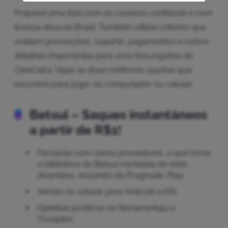
Preparei uma lista com os cassinos confiáveis e com
licença ativa no Brasil. Também utilizei critérios que
avaliam promoções, suporte, pagamentos e outros
detalhes importantes para uma boa jogatina do
CleoCatra. Vejas as duas melhores opções que
encontrei para jogar no computador ou celular:
Betsul – Saques instantâneos
a partir de R$1!
Parcerias com vários provedores, o que torna
a biblioteca da Betsul recheada de slots
divertidos, incluindo da Pragmatic Play;
Versão no celular para Android e iOS;
Opiniões positivas no ReclameAqui e
Trustpilot.