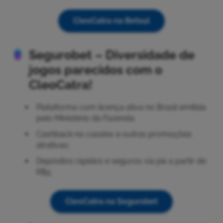
CleoCatra na Betsul
Segurobet – Diversidade de
jogos parecidos com o
CleoCatra!
Plataforma com licença ativa no Brasil emitida
pelo Ministério da Fazenda;
Cashback no cassino e outras promoções
atrativas;
Depósitos rápidos e seguros via pix a partir de
R$5.
CleoCatra na Segurobet