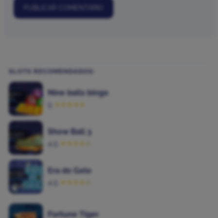
SLOTS RECOMENDADOS:
Nine balls bingo
5
Show Ball 3
4.5
Era do Gelo
4.5
Fortune Tiger