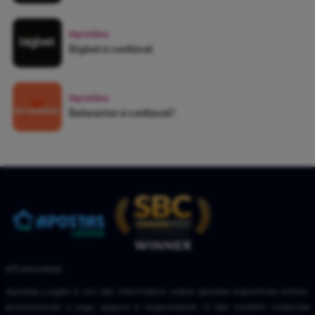
Opiniões
Bigbet é confiável
Opiniões
Betwarrior é confiável?
#Publicidade
Apostas Legais é um site informativo sobre apostas esportivas online,
promovendo o jogo seguro e responsável. O site contém materiais