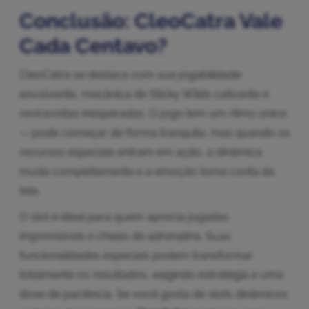
Conclusão: CleoCatra Vale
Cada Centavo?
CleoCatra se destaca com sua jogabilidade
envolvente, mecânica de Sticky Wilds cativante e
reviravoltas inesperadas. O jogo tem um ritmo único
— pode começar de forma tranquila, mas quando os
recursos especiais entram em ação, a dinâmica
muda completamente e a emoção toma conta da
tela.
O slot é ideal para quem aprecia jogadas
imprevisíveis e cheias de adrenalina. Suas
funcionalidades especiais podem transformar
totalmente os resultados, exigindo estratégia e uma
dose de paciência. Se você gosta de slots dinâmicos