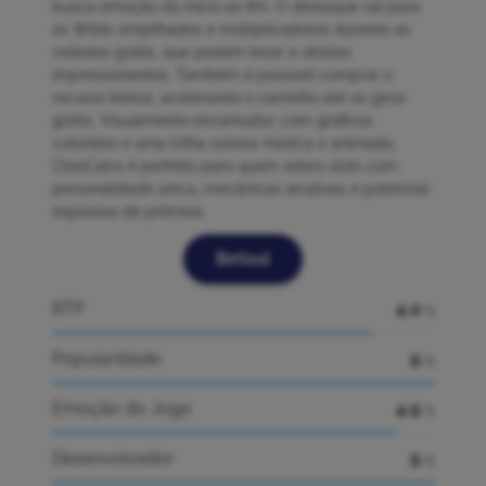
busca emoção do início ao fim. O destaque vai para
os Wilds empilhados e multiplicadores durante as
rodadas grátis, que podem levar a vitórias
impressionantes. Também é possível comprar o
recurso bônus, acelerando o caminho até os giros
grátis. Visualmente encantador, com gráficos
coloridos e uma trilha sonora mística e animada,
CleoCatra é perfeito para quem adora slots com
personalidade única, mecânicas atrativas e potencial
explosivo de prêmios.
Betsul
RTP
4.2
/5
Popularidade
5
/5
Emoção do Jogo
4.5
/5
Desenvolvedor
5
/5