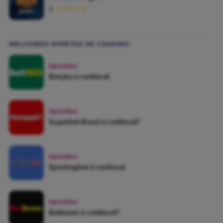
5
MELHORES OFERTAS DE CASSINO:
Opiniões
Bet365 é confiável
Opiniões
Superbet Brasil é confiável?
Opiniões
Sportingbet é confiável
Opiniões
Betboom é confiável?