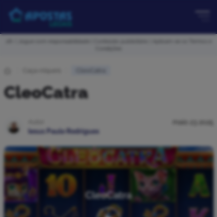
Me
18+ | Jogue com responsabilidade | Conteúdo publicitário | Aplicam-se os Termos e
Condições
Caça-níqueis
CleoCatra
CleoCatra
Autor
maio 23 2025
Iesus Paulo Rodrigues
CleoCatra