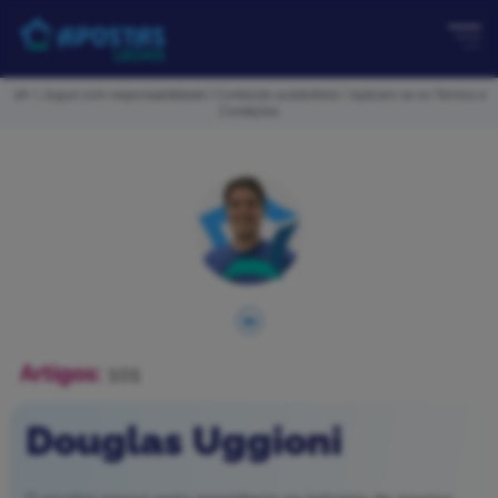
Me
18+ | Jogue com responsabilidade | Conteúdo publicitário | Aplicam-se os Termos e
Condições
Artigos:
101
Douglas Uggioni