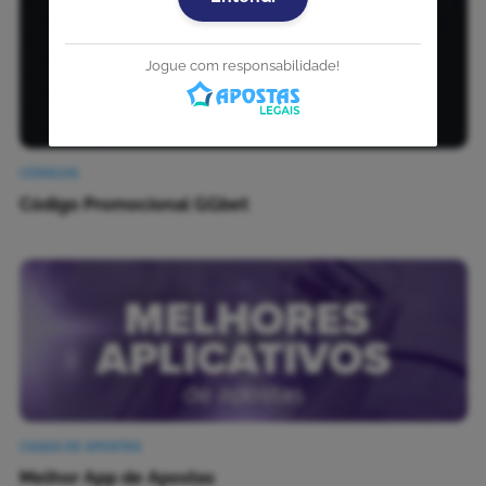
Jogue com responsabilidade!
CÓDIGOS
Código Promocional GGbet
CASAS DE APOSTAS
Melhor App de Apostas