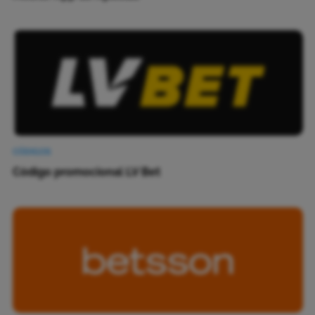
CÓDIGOS
Código promocional LV Bet