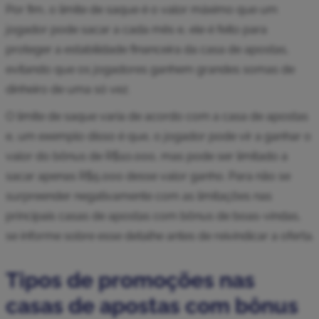
Por fim, o limite de saque é o valor máximo que um
jogador pode sacar a cada mês e, ele é feito para
proteger a estabilidade financeira da casa de apostas,
evitando que os jogadores ganhem grandes somas de
dinheiro de uma só vez.
O limite de saque varia de acordo com a casa de apostas
e, um exemplo disso é que, o jogador pode vir a ganhar o
valor do bônus de R$10.000, mas pode ser limitado a
sacar apenas R$5.000 desse valor ganho. Para não se
surpreender negativamente com as limitações nas
principais casas de apostas com bônus de boas-vindas,
se informe sobre esse detalhe antes de reivindicar a oferta.
Tipos de promoções nas
casas de apostas com bônus