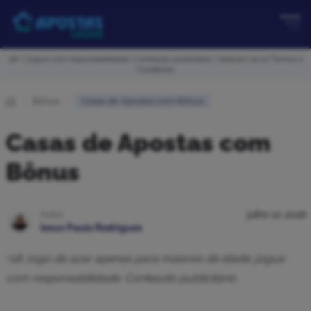
Me
18+ | Jogue com responsabilidade | Conteúdo publicitário | Aplicam-se os Termos e
Condições
Bônus
Casas de Apostas com Bônus
Casas de Apostas com
Bônus
Autor
julho 10 2026
Iesus Paulo Rodrigues
+18 Jogo de azar apenas para maiores de idade; jogue
com responsabilidade.
Conteúdo publicitário.