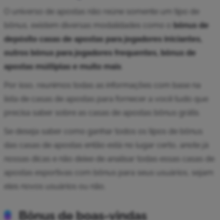
O universo de apostas não reúne somente um tipo de
bônus, existem diversas modalidades como o
bônus de
depósito casas de apostas para jogadores iniciantes,
outros bônus para jogadores frequentes, bônus de
apostas múltiplas e muito mais
.
Por isso, reunimos todas as informações com base na
lista de casas de apostas para fornecer a você tudo que
precisa saber sobre as casas de apostas bônus grátis.
Se deseja saber como ganhar todos os tipos de bônus
das casas de apostas então está no lugar certo, anote já
nossas dicas e não deixe de analisar todas essas casas de
apostas esportivas com bônus para seus usuários, sejam
eles novos usuários ou não.
Bônus de boas-vindas