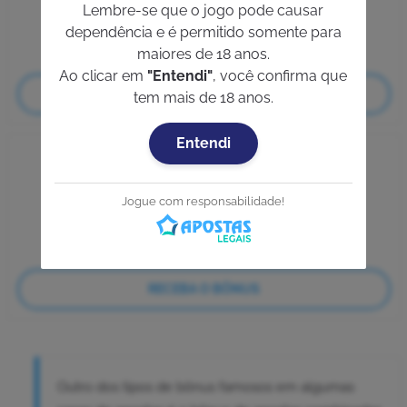
Lembre-se que o jogo pode causar
Se aplicam apenas a alguns eventos de apostas
dependência e é permitido somente para
no mercado de Resultado Final
maiores de 18 anos.
Ao clicar em
"Entendi"
, você confirma que
RECEBA O BÔNUS
tem mais de 18 anos.
Entendi
Jogue com responsabilidade!
Combinadas de pelo menos 3 eventos,
com odds mínimas de 1.20
RECEBA O BÔNUS
Outro dos tipos de bônus famosos em algumas