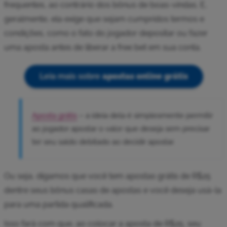
frequentes, ao contrário dos bônus de boas-vindas. E,
geralmente, ela exige que sejam cumpridos termos e
condições, como o fato do jogador depositar ou fazer
uma aposta antes de liberar a free bet em sua conta.
Leia mais sobre
apostas online grátis
Aposta grátis
– a ideia dela é simplesmente permitir
ao jogador apostar o valor que deseja sem precisar
ter seu saldo debitado ao decidir apostar.
Ou seja, digamos que você tem apostas grátis de R$25
dentre seus bônus casas de apostas e você deseja usá-la
para uma partida qualificada.
Isso fará com que, ao colocar a aposta de R$25, seu