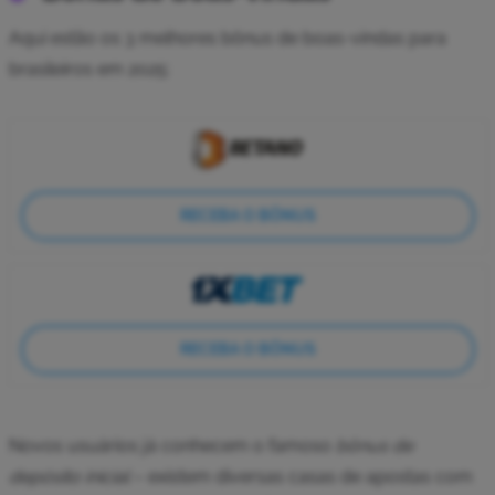
Aqui estão os 3 melhores bônus de boas-vindas para
brasileiros em 2025:
RECEBA O BÔNUS
RECEBA O BÔNUS
Novos usuários já conhecem o famoso
bônus de
depósito inicial
– existem diversas casas de apostas com