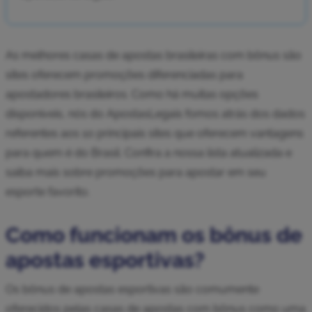
As melhores casas de apostas brasileiras com bônus são
sites oferecem promoções diferenciadas para
apostadores brasileiros. Como há muitas opções
disponíveis, nós do ApostasLegais fomos atrás dos dados
referentes aos 10 principais sites que oferecem vantagens
para quem é do Brasil. Confira a nossa lista atualizada e
saiba mais sobre promoções para apostar em seu
esporte favorito.
Como funcionam os bônus de
apostas esportivas?
Os bônus de apostas esportivas são comumente
oferecidos pelas casas de apostas com bônus como uma