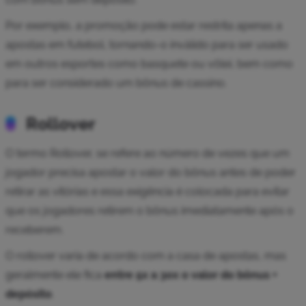
Por exemplo, a promoção pode estar restrita apenas a
apostas em futebol, tornando-o inválido para ser usado
em outros esportes como basquete ou vôlei, bem como
para ser considerado um bônus de cassino.
Rollover
O termo Rollover, se refere ao número de vezes que um
jogador precisa apostar o valor do bônus antes de poder
retirar as vitórias e essa exigência é colocada para evitar
que os jogadores retirem o bônus imediatamente após o
receberem.
O rollover varia de acordo com a casa de apostas, mas
geralmente ele fica
entre 5x a 30x o valor do bônus +
depósito
.