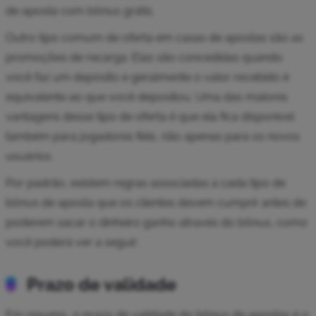
de aposta com bônus grátis.
Outro tipo comum de oferta em casas de apostas são as
promoções de recarga. Elas são concedidas quando
você faz um depósito e geralmente o valor recebido é
equivalente ao que você depositou. Uma das maiores
vantagens desse tipo de oferta é que ela fica disponível
também para jogadores fiéis, não apenas para os novos
usuários.
Por padrão, existem regras associadas a cada tipo de
bônus de aposta que os clientes devem cumprir antes de
poderem sacar o dinheiro ganho através do bônus, como
você poderá ver a seguir:
Prazo de validade
Em resumo, o prazo de validade do bônus de apostas é o