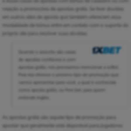
a essas casas de apostas com bônus de cadastro ou com
relação a promoções de apostas grátis. Se tiver dúvidas
em outros sites de aposta que também oferecem essa
modalidade de bônus entre em contato com o suporte do
próprio site para resolver suas dúvidas.
Quando o assunto são casas
de apostas confiáveis e com
apostas grátis, nós precisamos mencionar a 1xBet.
Pois ela oferece o próximo tipo de promoção que
vamos apresentar para você, a qual é conhecida
como aposta grátis, ou free bet, para quem
entende inglês.
As apostas grátis são aquele tipo de promoção para
apostar que geralmente está disponível para jogadores