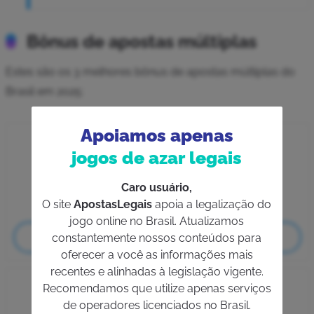
Bônus de apostas múltiplas
Estes são os 3 melhores bônus de apostas múltiplas do
Brasil em 2025:
Apoiamos apenas
jogos de azar legais
Aposte em 3 ou mais seleções,
Caro usuário,
com odds mínimas de 1.40
O site
ApostasLegais
apoia a legalização do
jogo online no Brasil. Atualizamos
RECEBA O BÔNUS
constantemente nossos conteúdos para
oferecer a você as informações mais
recentes e alinhadas à legislação vigente.
Recomendamos que utilize apenas serviços
de operadores licenciados no Brasil.