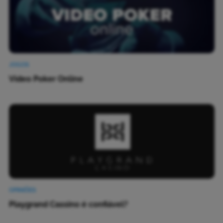
JOGOS
Video Poker Online
OPINIÕES
Playgrand Cassino é confiável?