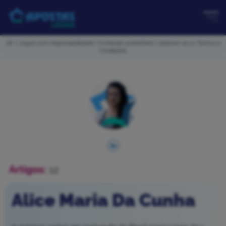
Me
18+ | Jogue com responsabilidade | Conteúdo publicitário | Aplicam-se os Termos e
Condições
Artigos:
12
Alice Maria Da Cunha