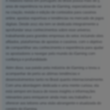
A redatora nativa em português do Brasil possui mais de 5
anos de experiência na área de iGaming, especializando-se
na criação, revisão e edição de conteúdos para cassinos
online, apostas esportivas e tendências no mercado de jogos
digitais. Desde 2017, ela tem se dedicado integralmente a
aprofundar seus conhecimentos sobre esse universo,
trabalhando para grandes empresas do setor, incluindo sites
afiliados, plataformas de apostas e cassinos, com o objetivo
de compartilhar seu conhecimento e experiência para ajudar
os apostadores a navegar pelo mundo do iGaming com
confiança e profundidade.
Além disso, sua paixão pela indústria de iGaming a levou a
acompanhar de perto as últimas tendências e
desenvolvimentos tanto no Brasil quanto internacionalmente.
Com uma abordagem dedicada e uma mente curiosa, ela
está sempre em busca de novos insights e informações
relevantes para enriquecer ainda mais seu trabalho e
oferecer aos leitores uma visão abrangente e atualizada do
cenário do iGaming.