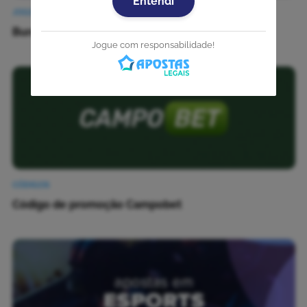
Entendi
JOGOS
Buraco canastra online valendo dinheiro
Jogue com responsabilidade!
CÓDIGOS
Código de promoção Campobet