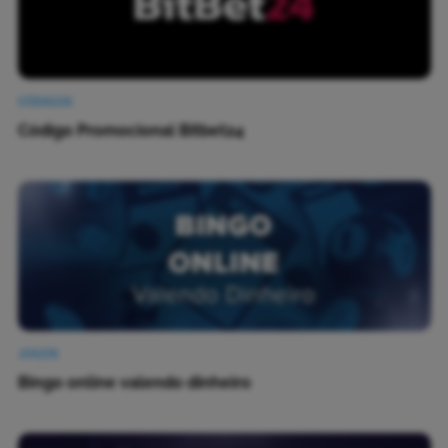
CÓDIGOS
Código Promocional Bitbet24
JOGOS
Bingo online valendo dinheiro